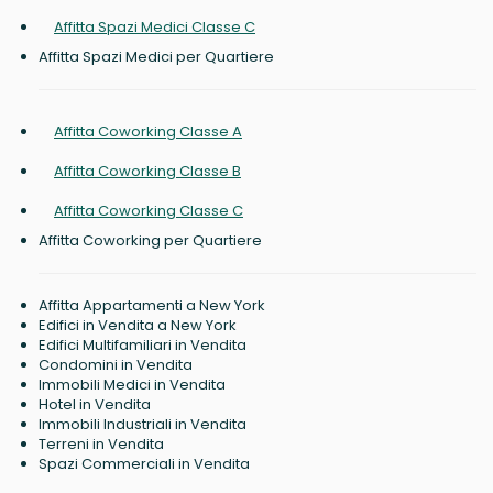
Affitta Spazi Medici Classe C
Affitta Spazi Medici per Quartiere
Affitta Coworking Classe A
Affitta Coworking Classe B
Affitta Coworking Classe C
Affitta Coworking per Quartiere
Affitta Appartamenti a New York
Edifici in Vendita a New York
Edifici Multifamiliari in Vendita
Condomini in Vendita
Immobili Medici in Vendita
Hotel in Vendita
Immobili Industriali in Vendita
Terreni in Vendita
Spazi Commerciali in Vendita