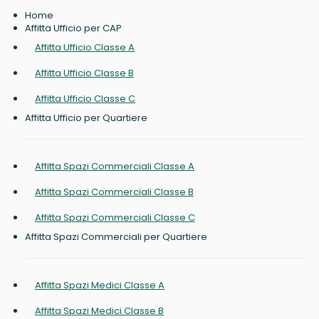
Home
Affitta Ufficio per CAP
Affitta Ufficio Classe A
Affitta Ufficio Classe B
Affitta Ufficio Classe C
Affitta Ufficio per Quartiere
Affitta Spazi Commerciali Classe A
Affitta Spazi Commerciali Classe B
Affitta Spazi Commerciali Classe C
Affitta Spazi Commerciali per Quartiere
Affitta Spazi Medici Classe A
Affitta Spazi Medici Classe B