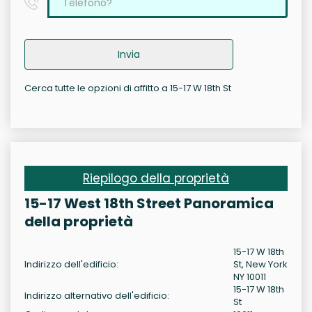
Invia
Cerca tutte le opzioni di affitto a 15-17 W 18th St
Riepilogo della proprietà
15-17 West 18th Street Panoramica
della proprietà
15-17 W 18th
Indirizzo dell'edificio:
St, New York
NY 10011
15-17 W 18th
Indirizzo alternativo dell'edificio:
St