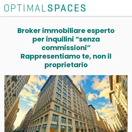
Broker immobiliare esperto
per inquilini “senza
commissioni”
Rappresentiamo te, non il
proprietario