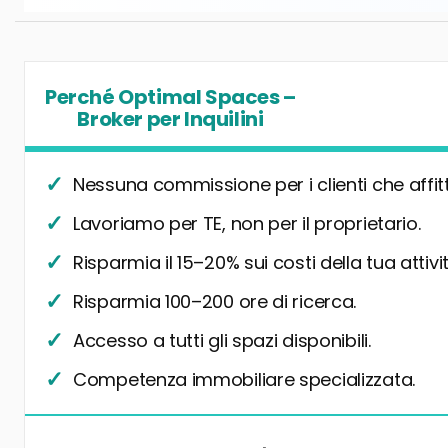
Perché Optimal Spaces –
Broker per Inquilini
Nessuna commissione per i clienti che affit
Lavoriamo per TE, non per il proprietario.
Risparmia il 15–20% sui costi della tua attivit
Risparmia 100–200 ore di ricerca.
Accesso a tutti gli spazi disponibili.
Competenza immobiliare specializzata.