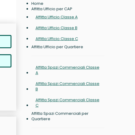
Home
Affitta Ufficio per CAP
Affitta Ufficio Classe A
Affitta Ufficio Classe B
Affitta Ufficio Classe C
Affitta Ufficio per Quartiere
Affitta Spazi Commerciali Classe
A
Affitta Spazi Commerciali Classe
B
Affitta Spazi Commerciali Classe
C
Affitta Spazi Commerciali per
Quartiere