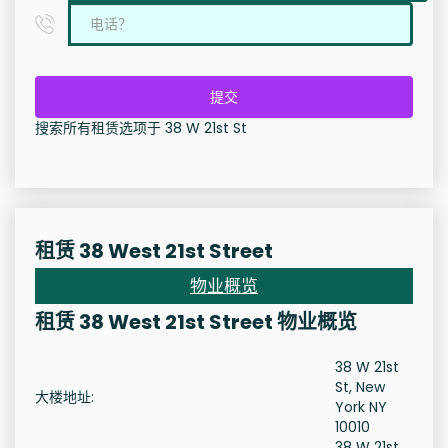
提交
搜索所有租赁选项于 38 W 21st St
租赁 38 West 21st Street
物业概览
租赁 38 West 21st Street 物业概览
38 W 21st
St, New
大楼地址:
York NY
10010
38 W 21st