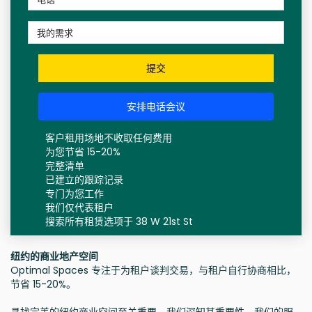
提交
安排电话会议
客户租用场地不收取任何费用
为您节省 15-20%
完整清单
已建立的跟踪记录
专门为您工作
我们仅代表租户
搜索所有租赁选项于 38 W 21st St
纽约的商业地产空间
Optimal Spaces 专注于为租户谈判交易，与租户自行协商相比，
节省 15-20%。