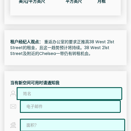
美元/平方英尺
平方英尺
月租
租户经纪人观点：
重返办公室的要求正推高38 West 21st
Street的租金，且这一趋势预计将持续。38 West 21st
Street及附近的Chelsea一带仍有转租机会。
当有新空间可用时请通知我