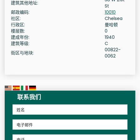
建筑其他地址:
St
邮政编码:
10010
社区:
Chelsea
行政区:
曼哈顿
楼层数:
0
建成年份:
1940
建筑等级:
C
00822-
街区与地块:
0062
联系我们