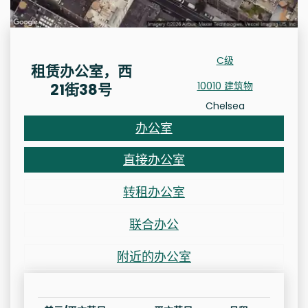
C级
租赁办公室，西
10010 建筑物
21街38号
Chelsea
办公室
直接办公室
转租办公室
联合办公
附近的办公室