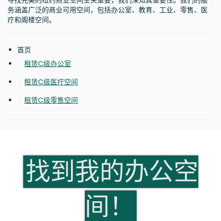
寻找完美的纽约商业空间至关重要，我们深知其重要性。我们的服
务涵盖广泛的商业可用空间，包括办公室、教育、工业、零售、医
疗和阁楼空间。
首页
租赁C级办公室
租赁C级医疗空间
租赁C级零售空间
找到我的办公空
间！