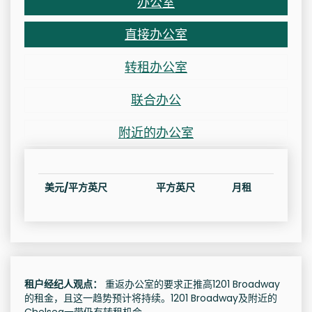
办公室
直接办公室
转租办公室
联合办公
附近的办公室
美元/平方英尺
平方英尺
月租
租户经纪人观点：
重返办公室的要求正推高1201 Broadway
的租金，且这一趋势预计将持续。1201 Broadway及附近的