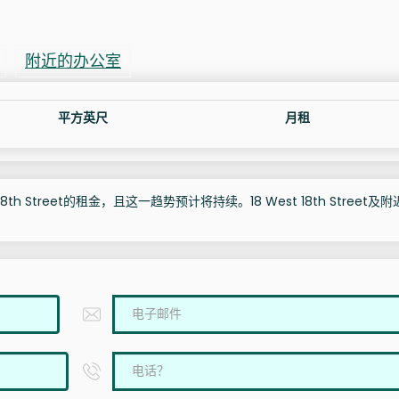
附近的办公室
平方英尺
月租
th Street的租金，且这一趋势预计将持续。18 West 18th Street及