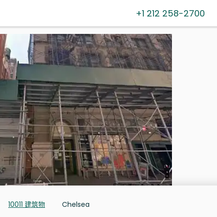
+1 212 258-2700
10011 建筑物
Chelsea