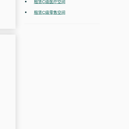
租赁C级医疗空间
租赁C级零售空间