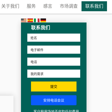
关于我们
服务
感言
市场调查
联系我们
联系我们
提交
安排电话会议
客户租用场地不收取任何费用