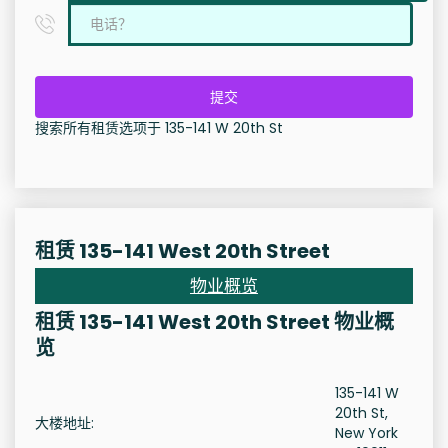
提交
搜索所有租赁选项于 135-141 W 20th St
租赁 135-141 West 20th Street
物业概览
租赁 135-141 West 20th Street 物业概
览
135-141 W
20th St,
大楼地址:
New York