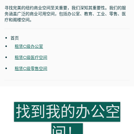
寻找完美的纽约商业空间至关重要，我们深知其重要性。我们的服
务涵盖广泛的商业可用空间，包括办公室、教育、工业、零售、医
疗和阁楼空间。
首页
租赁C级办公室
租赁C级医疗空间
租赁C级零售空间
找到我的办公空
间！