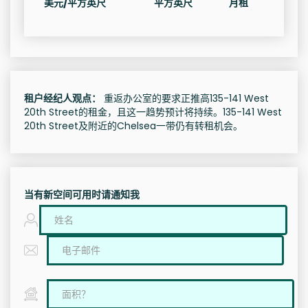
美元/平方英尺
平方英尺
月租
租户经纪人观点：
重返办公室的要求正推高135-141 West
20th Street的租金，且这一趋势预计将持续。135-141 West
20th Street及附近的Chelsea一带仍有转租机会。
当有新空间可用时请通知我