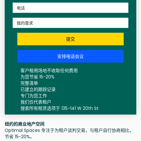
提交
安排电话会议
客户租用场地不收取任何费用
为您节省 15-20%
完整清单
已建立的跟踪记录
专门为您工作
我们仅代表租户
搜索所有租赁选项于 135-141 W 20th St
纽约的商业地产空间
Optimal Spaces 专注于为租户谈判交易，与租户自行协商相比，
节省 15-20%。