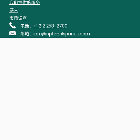
我们提供的服务
感言
市场调查
电话：
+1 212 258-2700
邮箱：
info@optimalspaces.com