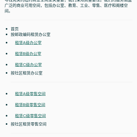
广泛的商业可用空间，包括办公室、教育、工业、零售、医疗和阁楼空
间。
首页
按邮政编码租赁办公室
租赁A级办公室
租赁B级办公室
租赁C级办公室
按社区租赁办公室
租赁A级零售空间
租赁B级零售空间
租赁C级零售空间
按社区租赁零售空间