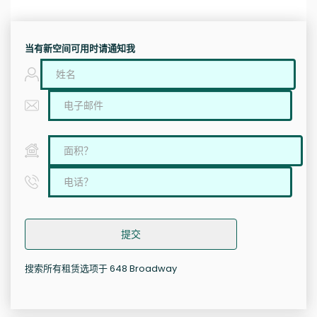
当有新空间可用时请通知我
提交
搜索所有租赁选项于 648 Broadway