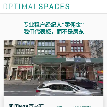
专业租户经纪人“零佣金”
我们代表您，而不是房东
租用648百老汇