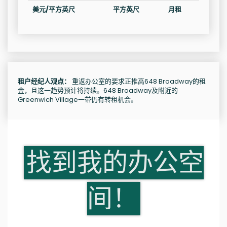
美元/平方英尺
平方英尺
月租
租户经纪人观点：
重返办公室的要求正推高648 Broadway的租
金，且这一趋势预计将持续。648 Broadway及附近的
Greenwich Village一带仍有转租机会。
找到我的办公空
间！