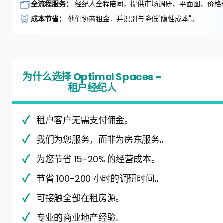
🗂️
全流程服务：
经纪人全程陪同，提供市场调研、平面图、价格
🐷
成本节省：
他们协商租金，并识别与降低"隐性成本"。
为什么选择 Optimal Spaces –
租户经纪人
租户客户无需支付佣金。
我们为您服务，而非为房东服务。
为您节省 15–20% 的经营成本。
节省 100–200 小时的调研时间。
可接触全部在租房源。
专业的商业地产经验。