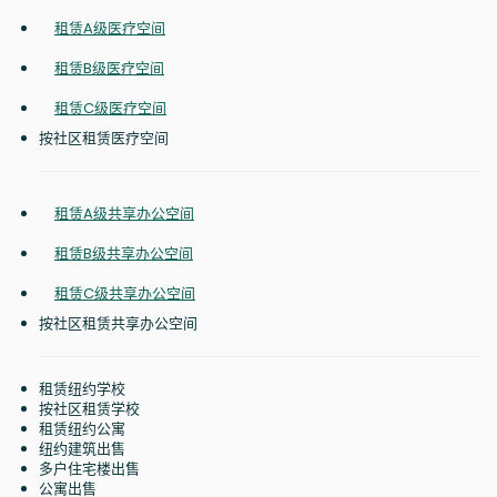
租赁A级医疗空间
租赁B级医疗空间
租赁C级医疗空间
按社区租赁医疗空间
租赁A级共享办公空间
租赁B级共享办公空间
租赁C级共享办公空间
按社区租赁共享办公空间
租赁纽约学校
按社区租赁学校
租赁纽约公寓
纽约建筑出售
多户住宅楼出售
公寓出售