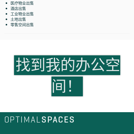
医疗物业出售
酒店出售
工业物业出售
土地出售
零售空间出售
找到我的办公空
间！