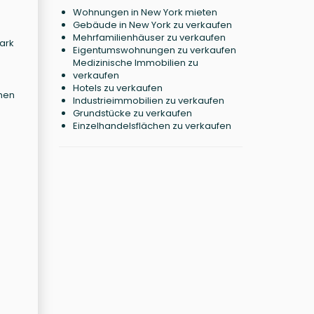
Wohnungen in New York mieten
Gebäude in New York zu verkaufen
Mehrfamilienhäuser zu verkaufen
ark
Eigentumswohnungen zu verkaufen
Medizinische Immobilien zu
verkaufen
Hotels zu verkaufen
chen
Industrieimmobilien zu verkaufen
Grundstücke zu verkaufen
Einzelhandelsflächen zu verkaufen