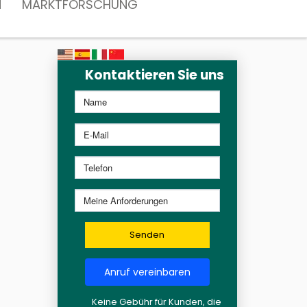
N
MARKTFORSCHUNG
Kontaktieren Sie uns
Senden
Anruf vereinbaren
Keine Gebühr für Kunden, die