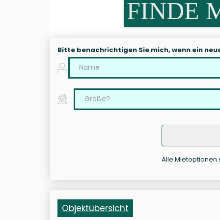
FINDE 
Bitte benachrichtigen Sie mich, wenn ein neu
Alle Mietoptionen s
Objektübersicht