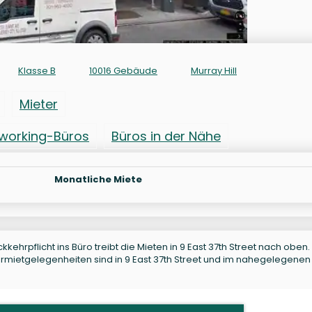
Klasse B
10016 Gebäude
Murray Hill
Mieter
working-Büros
Büros in der Nähe
Monatliche Miete
kkehrpflicht ins Büro treibt die Mieten in 9 East 37th Street nach oben.
ntermietgelegenheiten sind in 9 East 37th Street und im nahegelegenen