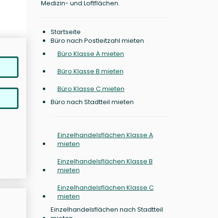
Medizin- und Loftflächen.
Startseite
Büro nach Postleitzahl mieten
Büro Klasse A mieten
Büro Klasse B mieten
Büro Klasse C mieten
Büro nach Stadtteil mieten
Einzelhandelsflächen Klasse A
mieten
Einzelhandelsflächen Klasse B
mieten
Einzelhandelsflächen Klasse C
mieten
Einzelhandelsflächen nach Stadtteil