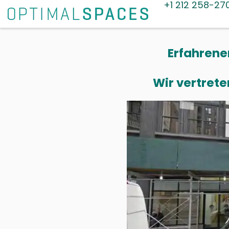
+1 212 258-27
Erfahrene
Wir vertrete