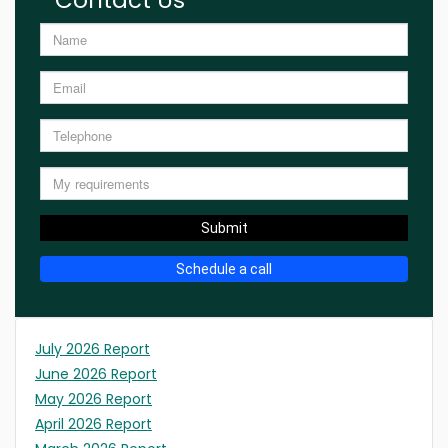
Submit
Schedule a call
July 2026 Report
June 2026 Report
May 2026 Report
April 2026 Report