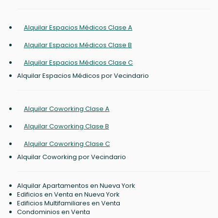
Alquilar Espacios Médicos Clase A
Alquilar Espacios Médicos Clase B
Alquilar Espacios Médicos Clase C
Alquilar Espacios Médicos por Vecindario
Alquilar Coworking Clase A
Alquilar Coworking Clase B
Alquilar Coworking Clase C
Alquilar Coworking por Vecindario
Alquilar Apartamentos en Nueva York
Edificios en Venta en Nueva York
Edificios Multifamiliares en Venta
Condominios en Venta