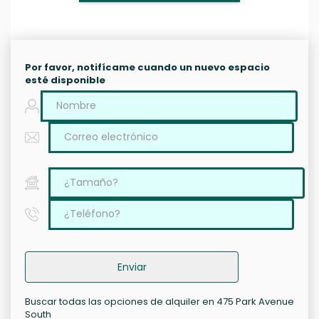
Por favor, notifícame cuando un nuevo espacio
esté disponible
Enviar
Buscar todas las opciones de alquiler en 475 Park Avenue
South