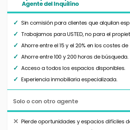
Agente del Inquilino
Sin comisión para clientes que alquilan esp
Trabajamos para USTED, no para el propiet
Ahorre entre el 15 y el 20% en los costes de
Ahorre entre 100 y 200 horas de búsqueda.
Acceso a todos los espacios disponibles.
Experiencia inmobiliaria especializada.
Solo o con otro agente
Pierde oportunidades y espacios difíciles d