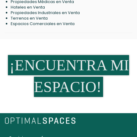
Propiedades Médicas en Venta
Hoteles en Venta
Propiedades Industriales en Venta
Terrenos en Venta
Espacios Comerciales en Venta
¡ENCUENTRA MI
ESPACIO!