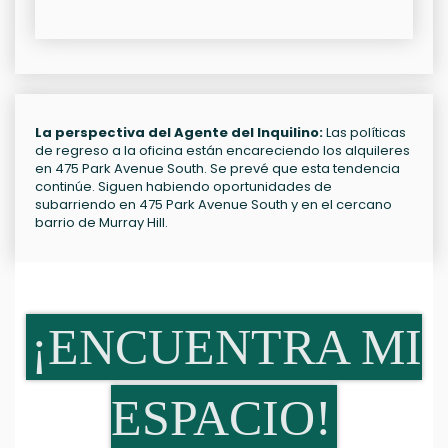
La perspectiva del Agente del Inquilino:
Las políticas
de regreso a la oficina están encareciendo los alquileres
en 475 Park Avenue South. Se prevé que esta tendencia
continúe. Siguen habiendo oportunidades de
subarriendo en 475 Park Avenue South y en el cercano
barrio de Murray Hill.
¡ENCUENTRA MI
ESPACIO!