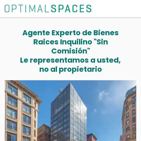
Agente Experto de Bienes
Raices Inquilino "Sin
Comisión"
Le representamos a usted,
no al propietario