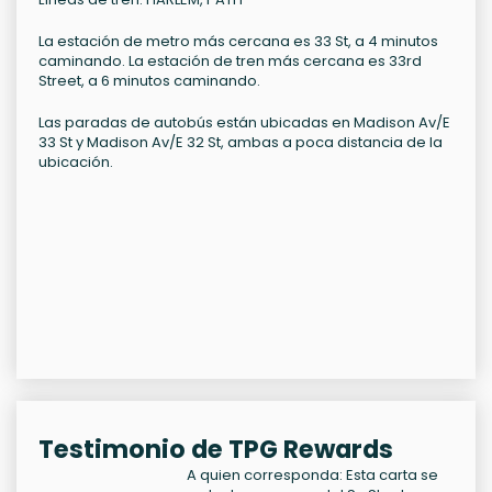
La estación de metro más cercana es 33 St, a 4 minutos
caminando. La estación de tren más cercana es 33rd
Street, a 6 minutos caminando.
Las paradas de autobús están ubicadas en Madison Av/E
33 St y Madison Av/E 32 St, ambas a poca distancia de la
ubicación.
Testimonio de TPG Rewards
A quien corresponda: Esta carta se