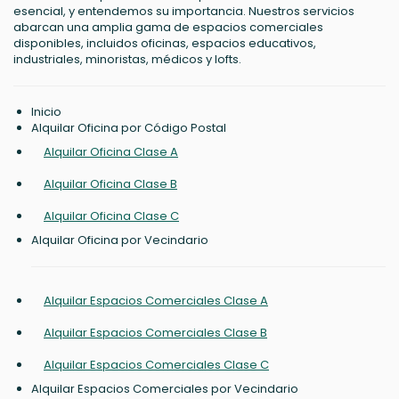
esencial, y entendemos su importancia. Nuestros servicios
abarcan una amplia gama de espacios comerciales
disponibles, incluidos oficinas, espacios educativos,
industriales, minoristas, médicos y lofts.
Inicio
Alquilar Oficina por Código Postal
Alquilar Oficina Clase A
Alquilar Oficina Clase B
Alquilar Oficina Clase C
Alquilar Oficina por Vecindario
Alquilar Espacios Comerciales Clase A
Alquilar Espacios Comerciales Clase B
Alquilar Espacios Comerciales Clase C
Alquilar Espacios Comerciales por Vecindario