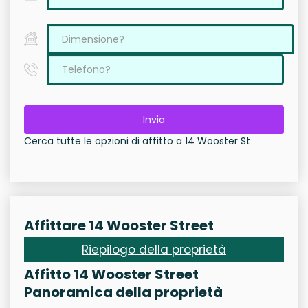
Invia
Cerca tutte le opzioni di affitto a 14 Wooster St
Affittare 14 Wooster Street
Riepilogo della proprietà
Affitto 14 Wooster Street
Panoramica della proprietà