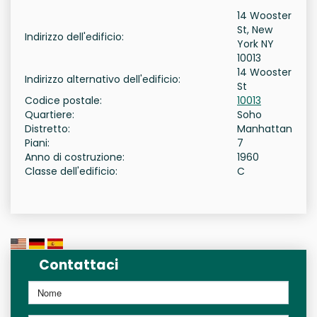
14 Wooster
St, New
Indirizzo dell'edificio:
York NY
10013
14 Wooster
Indirizzo alternativo dell'edificio:
St
Codice postale:
10013
Quartiere:
Soho
Distretto:
Manhattan
Piani:
7
Anno di costruzione:
1960
Classe dell'edificio:
C
Contattaci