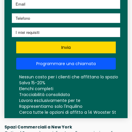
Invia
Programmare una chiamata
Nessun costo per i clienti che affittano lo spazio
Salva 15-20%
Elenchi completi
Tracciabilità consolidata
Lavora esclusivamente per te
Rappresentiamo solo l'Inquilino
Cerca tutte le opzioni di affitto a 14 Wooster St
Spazi Commerciali a New York