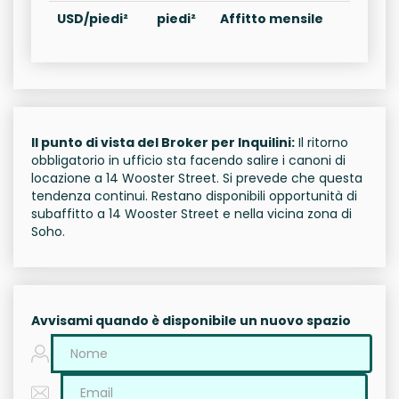
USD/piedi²
piedi²
Affitto mensile
Il punto di vista del Broker per Inquilini:
Il ritorno
obbligatorio in ufficio sta facendo salire i canoni di
locazione a 14 Wooster Street. Si prevede che questa
tendenza continui. Restano disponibili opportunità di
subaffitto a 14 Wooster Street e nella vicina zona di
Soho.
Avvisami quando è disponibile un nuovo spazio