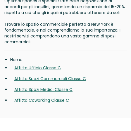
Optimal Spaces è specializzata nella negoziazione di
accordi per gli inquilini, garantendo un risparmio del 15-20%
rispetto a ciò che gli inquilini potrebbero ottenere da soli.
Trovare lo spazio commerciale perfetto a New York è
fondamentale, e noi comprendiamo la sua importanza. I
nostri servizi comprendono una vasta gamma di spazi
commerciali
Home
Affitta Ufficio Classe C
Affitta Spazi Commerciali Classe C
Affitta Spazi Medici Classe C
Affitta Coworking Classe C