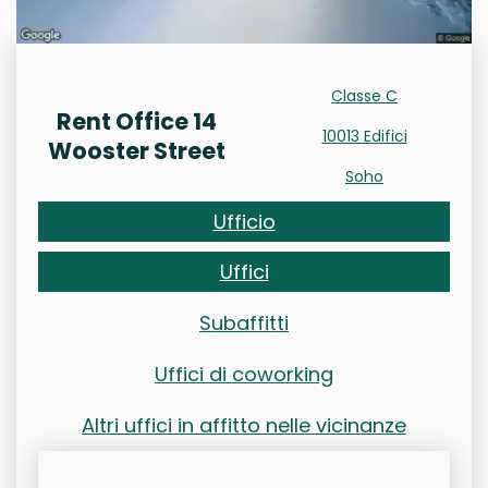
Classe C
Rent Office 14
10013 Edifici
Wooster Street
Soho
Ufficio
Uffici
Subaffitti
Uffici di coworking
Altri uffici in affitto nelle vicinanze