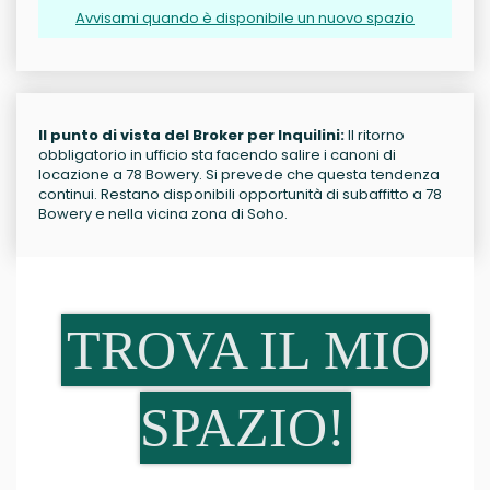
Avvisami quando è disponibile un nuovo spazio
Il punto di vista del Broker per Inquilini:
Il ritorno
obbligatorio in ufficio sta facendo salire i canoni di
locazione a 78 Bowery. Si prevede che questa tendenza
continui. Restano disponibili opportunità di subaffitto a 78
Bowery e nella vicina zona di Soho.
TROVA IL MIO
SPAZIO!