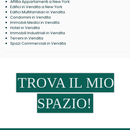
Affitta Appartamenti a New York
Edifici in Vendita a New York
Edifici Multifamiliari in Vendita
Condomini in Vendita
Immobili Medici in Vendita
Hotel in Vendita
Immobili Industriali in Vendita
Terreni in Vendita
Spazi Commerciali in Vendita
TROVA IL MIO
SPAZIO!