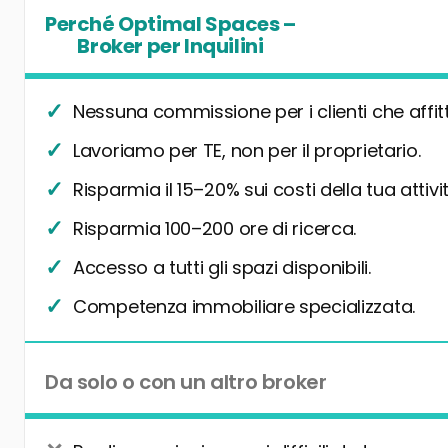
Perché Optimal Spaces –
Broker per Inquilini
Nessuna commissione per i clienti che affit
Lavoriamo per TE, non per il proprietario.
Risparmia il 15–20% sui costi della tua attivit
Risparmia 100–200 ore di ricerca.
Accesso a tutti gli spazi disponibili.
Competenza immobiliare specializzata.
Da solo o con un altro broker