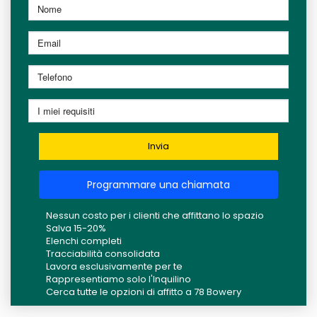
Invia
Programmare una chiamata
Nessun costo per i clienti che affittano lo spazio
Salva 15-20%
Elenchi completi
Tracciabilità consolidata
Lavora esclusivamente per te
Rappresentiamo solo l'Inquilino
Cerca tutte le opzioni di affitto a 78 Bowery