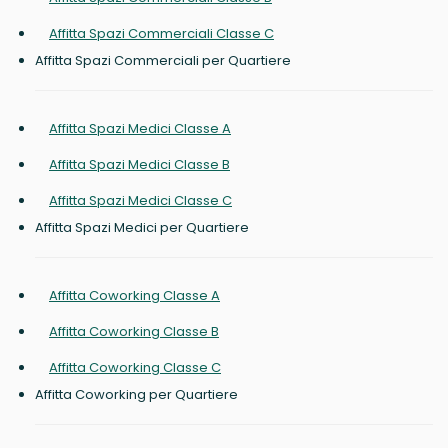
Affitta Spazi Commerciali Classe C
Affitta Spazi Commerciali per Quartiere
Affitta Spazi Medici Classe A
Affitta Spazi Medici Classe B
Affitta Spazi Medici Classe C
Affitta Spazi Medici per Quartiere
Affitta Coworking Classe A
Affitta Coworking Classe B
Affitta Coworking Classe C
Affitta Coworking per Quartiere