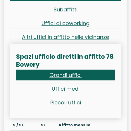
Subaffitti
Uffici di coworking
Altri uffici in affitto nelle vicinanze
Spazi ufficio diretti in affitto 78
Bowery
Grandi uffici
Uffici medi
Piccoli uffici
$ / SF
SF
Affitto mensile