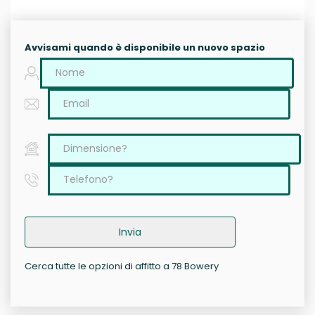
Avvisami quando è disponibile un nuovo spazio
Invia
Cerca tutte le opzioni di affitto a 78 Bowery