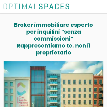
Broker immobiliare esperto
per inquilini “senza
commissioni”
Rappresentiamo te, non il
proprietario