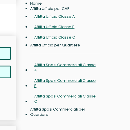
Home
Affitta Ufficio per CAP
Affitta Ufficio Classe A
Affitta Ufficio Classe B
Affitta Ufficio Classe C
Affitta Ufficio per Quartiere
Affitta Spazi Commerciali Classe
A
Affitta Spazi Commerciali Classe
B
Affitta Spazi Commerciali Classe
C
Affitta Spazi Commerciali per
Quartiere