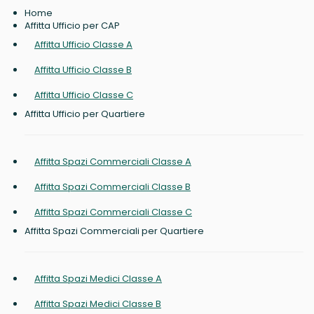
Home
Affitta Ufficio per CAP
Affitta Ufficio Classe A
Affitta Ufficio Classe B
Affitta Ufficio Classe C
Affitta Ufficio per Quartiere
Affitta Spazi Commerciali Classe A
Affitta Spazi Commerciali Classe B
Affitta Spazi Commerciali Classe C
Affitta Spazi Commerciali per Quartiere
Affitta Spazi Medici Classe A
Affitta Spazi Medici Classe B