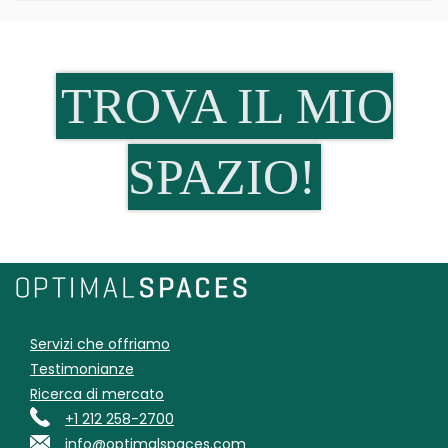
TROVA IL MIO
SPAZIO!
Servizi che offriamo
Testimonianze
Ricerca di mercato
+1 212 258-2700
info@optimalspaces.com