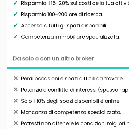
Risparmia il 15–20% sui costi della tua attivit
Risparmia 100–200 ore di ricerca.
Accesso a tutti gli spazi disponibili.
Competenza immobiliare specializzata.
Da solo o con un altro broker
Perdi occasioni e spazi difficili da trovare.
Potenziale conflitto di interessi (spesso rap
Solo il 10% degli spazi disponibili è online.
Mancanza di competenza specializzata.
Potresti non ottenere le condizioni migliori 