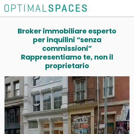
Broker immobiliare esperto
per inquilini “senza
commissioni”
Rappresentiamo te, non il
proprietario