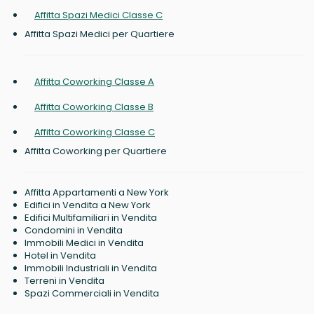
Affitta Spazi Medici Classe C
Affitta Spazi Medici per Quartiere
Affitta Coworking Classe A
Affitta Coworking Classe B
Affitta Coworking Classe C
Affitta Coworking per Quartiere
Affitta Appartamenti a New York
Edifici in Vendita a New York
Edifici Multifamiliari in Vendita
Condomini in Vendita
Immobili Medici in Vendita
Hotel in Vendita
Immobili Industriali in Vendita
Terreni in Vendita
Spazi Commerciali in Vendita