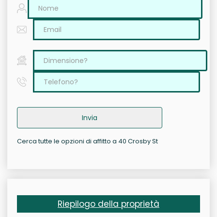
Invia
Cerca tutte le opzioni di affitto a 40 Crosby St
Riepilogo della proprietà