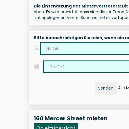
Die Einschätzung des Mietervertreters:
Die 
oben. Es wird erwartet, dass sich dieser Trend 
nahegelegenen Viertel Soho weiterhin verfügba
Bitte benachrichtigen Sie mich, wenn ein 
Alle 
Senden
160 Mercer Street mieten
Objektübersicht