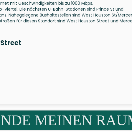
ernet mit Geschwindigkeiten bis zu 1000 Mbps.
o-Viertel. Die nächsten U-Bahn-Stationen sind Prince St und
tanz. Nahegelegene Bushaltestellen sind West Houston St/Mercer
traßen für diesen Standort sind West Houston Street und Merce
Street
INDE MEINEN RAU