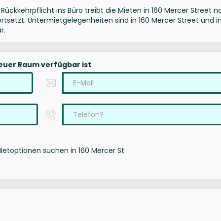
Rückkehrpflicht ins Büro treibt die Mieten in 160 Mercer Street 
fortsetzt. Untermietgelegenheiten sind in 160 Mercer Street und 
r.
neuer Raum verfügbar ist
Mietoptionen suchen in 160 Mercer St