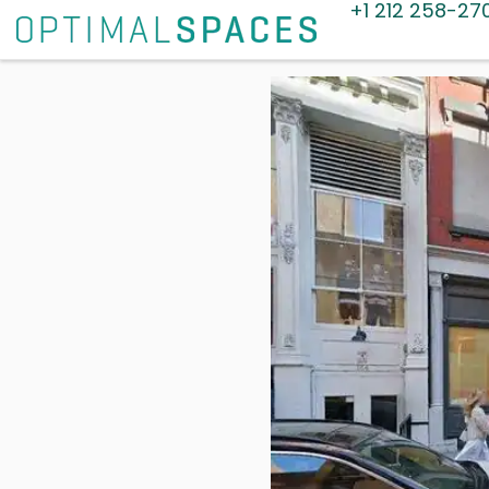
+1 212 258-27