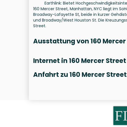
Earthlink: Bietet Hochgeschwindigkeitsint
160 Mercer Street, Manhattan, NYC liegt im SoH
Broadway-Lafayette St, beide in kurzer Gehdis
und Broadway/West Houston St. Die Kreuzungss
Street.
Ausstattung von 160 Mercer 
Internet in 160 Mercer Street
Anfahrt zu 160 Mercer Street
F