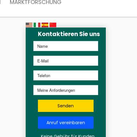
N
MARKTFORSCHUNG
Kontaktieren Sie uns
Senden
Anruf vereinbaren
Keine Gebühr für Kunden,