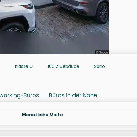
Klasse C
10012 Gebäude
Soho
working-Büros
Büros in der Nähe
Monatliche Miete