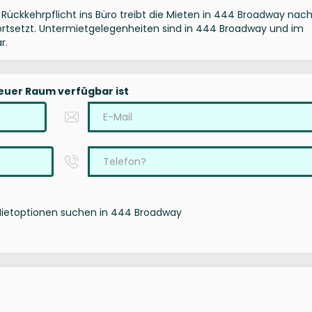
 Rückkehrpflicht ins Büro treibt die Mieten in 444 Broadway nac
 fortsetzt. Untermietgelegenheiten sind in 444 Broadway und im
r.
neuer Raum verfügbar ist
Mietoptionen suchen in 444 Broadway