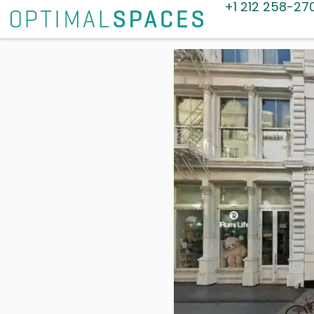
+1 212 258-27