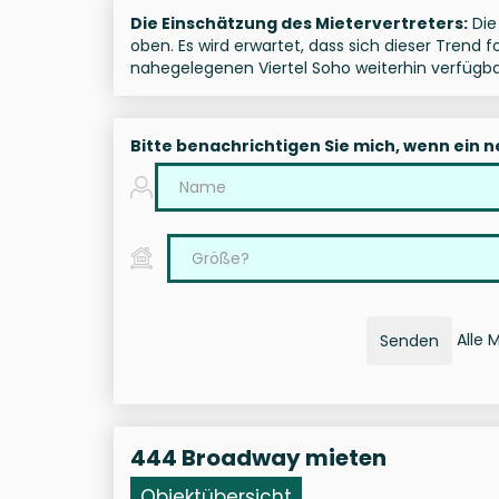
Die Einschätzung des Mietervertreters:
Die
oben. Es wird erwartet, dass sich dieser Trend
nahegelegenen Viertel Soho weiterhin verfügba
Bitte benachrichtigen Sie mich, wenn ein 
Alle 
Senden
444 Broadway mieten
Objektübersicht