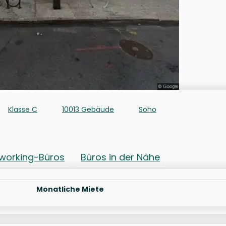
Klasse C
10013 Gebäude
Soho
working-Büros
Büros in der Nähe
Monatliche Miete