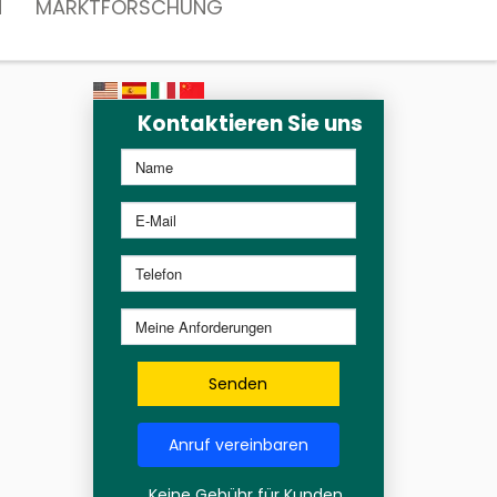
N
MARKTFORSCHUNG
Kontaktieren Sie uns
Senden
Anruf vereinbaren
Keine Gebühr für Kunden,