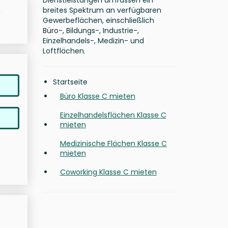
Dienstleistungen umfassen ein
breites Spektrum an verfügbaren
h
Gewerbeflächen, einschließlich
Büro-, Bildungs-, Industrie-,
Einzelhandels-, Medizin- und
Loftflächen.
Startseite
Büro Klasse C mieten
Einzelhandelsflächen Klasse C
mieten
Medizinische Flächen Klasse C
mieten
Coworking Klasse C mieten