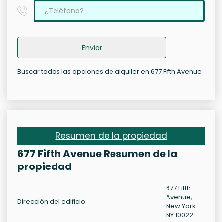
Enviar
Buscar todas las opciones de alquiler en 677 Fifth Avenue
Resumen de la propiedad
677 Fifth Avenue Resumen de la
propiedad
677 Fifth
Avenue,
Dirección del edificio:
New York
NY 10022