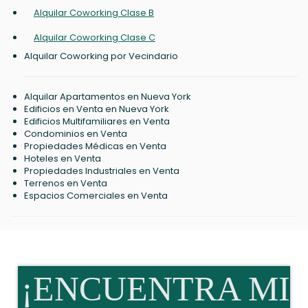
Alquilar Coworking Clase B
Alquilar Coworking Clase C
Alquilar Coworking por Vecindario
Alquilar Apartamentos en Nueva York
Edificios en Venta en Nueva York
Edificios Multifamiliares en Venta
Condominios en Venta
Propiedades Médicas en Venta
Hoteles en Venta
Propiedades Industriales en Venta
Terrenos en Venta
Espacios Comerciales en Venta
¡ENCUENTRA MI