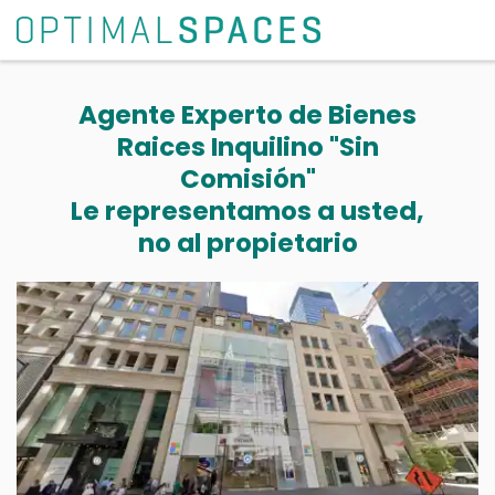
Agente Experto de Bienes
Raices Inquilino "Sin
Comisión"
Le representamos a usted,
no al propietario