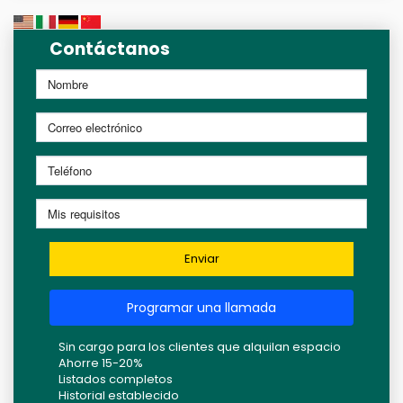
Contáctanos
Enviar
Programar una llamada
Sin cargo para los clientes que alquilan espacio
Ahorre 15-20%
Listados completos
Historial establecido