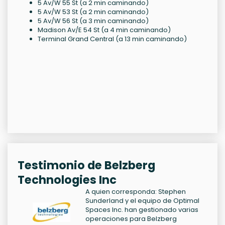
5 Av/W 55 St (a 2 min caminando)
5 Av/W 53 St (a 2 min caminando)
5 Av/W 56 St (a 3 min caminando)
Madison Av/E 54 St (a 4 min caminando)
Terminal Grand Central (a 13 min caminando)
Testimonio de Belzberg
Technologies Inc
A quien corresponda: Stephen
Sunderland y el equipo de Optimal
Spaces Inc. han gestionado varias
operaciones para Belzberg