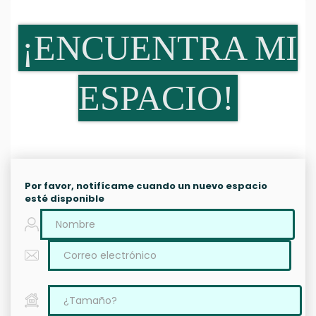
¡ENCUENTRA MI
ESPACIO!
Por favor, notifícame cuando un nuevo espacio
esté disponible