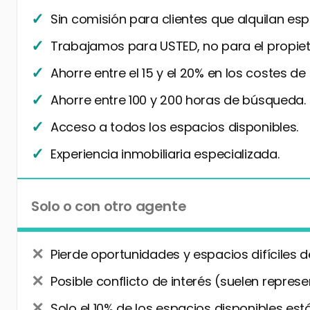
Sin comisión para clientes que alquilan esp
Trabajamos para USTED, no para el propiet
Ahorre entre el 15 y el 20% en los costes de
Ahorre entre 100 y 200 horas de búsqueda.
Acceso a todos los espacios disponibles.
Experiencia inmobiliaria especializada.
Solo o con otro agente
Pierde oportunidades y espacios difíciles d
Posible conflicto de interés (suelen represe
Solo el 10% de los espacios disponibles está