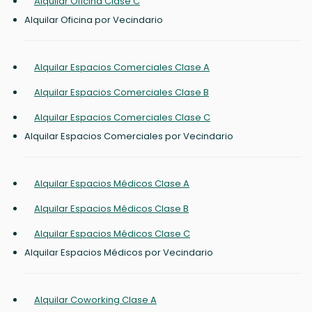
Alquilar Oficina Clase C
Alquilar Oficina por Vecindario
Alquilar Espacios Comerciales Clase A
Alquilar Espacios Comerciales Clase B
Alquilar Espacios Comerciales Clase C
Alquilar Espacios Comerciales por Vecindario
Alquilar Espacios Médicos Clase A
Alquilar Espacios Médicos Clase B
Alquilar Espacios Médicos Clase C
Alquilar Espacios Médicos por Vecindario
Alquilar Coworking Clase A