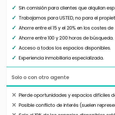
Sin comisión para clientes que alquilan esp
Trabajamos para USTED, no para el propiet
Ahorre entre el 15 y el 20% en los costes de
Ahorre entre 100 y 200 horas de búsqueda.
Acceso a todos los espacios disponibles.
Experiencia inmobiliaria especializada.
Solo o con otro agente
Pierde oportunidades y espacios difíciles d
Posible conflicto de interés (suelen represe