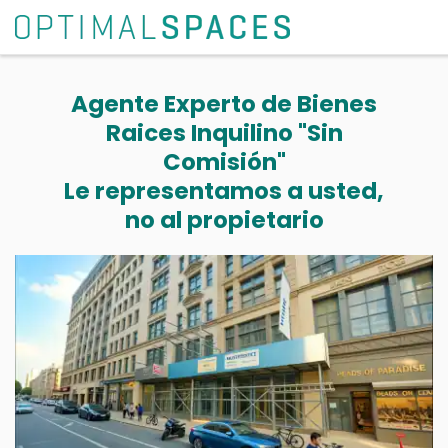
Agente Experto de Bienes
Raices Inquilino "Sin
Comisión"
Le representamos a usted,
no al propietario