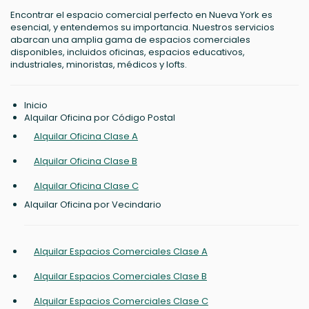
Encontrar el espacio comercial perfecto en Nueva York es
esencial, y entendemos su importancia. Nuestros servicios
abarcan una amplia gama de espacios comerciales
disponibles, incluidos oficinas, espacios educativos,
industriales, minoristas, médicos y lofts.
Inicio
Alquilar Oficina por Código Postal
Alquilar Oficina Clase A
Alquilar Oficina Clase B
Alquilar Oficina Clase C
Alquilar Oficina por Vecindario
Alquilar Espacios Comerciales Clase A
Alquilar Espacios Comerciales Clase B
Alquilar Espacios Comerciales Clase C