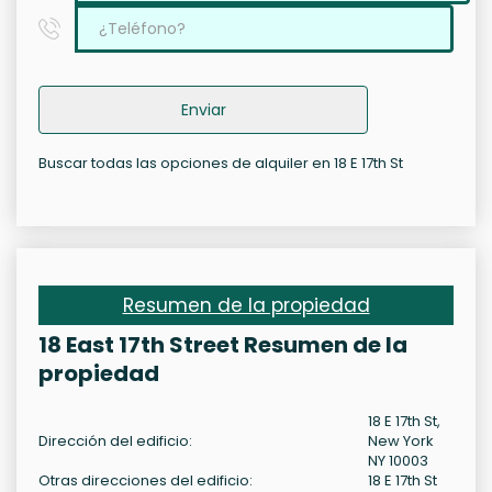
Enviar
Buscar todas las opciones de alquiler en 18 E 17th St
Resumen de la propiedad
18 East 17th Street Resumen de la
propiedad
18 E 17th St,
Dirección del edificio:
New York
NY 10003
Otras direcciones del edificio:
18 E 17th St