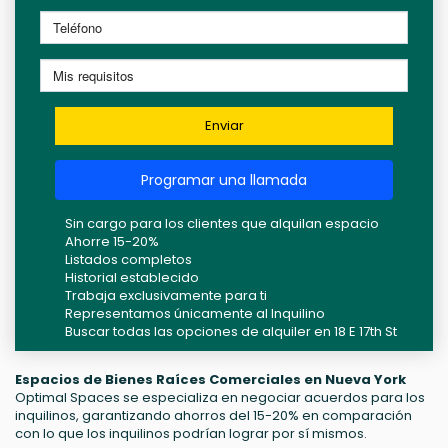
Enviar
Programar una llamada
Sin cargo para los clientes que alquilan espacio
Ahorre 15-20%
Listados completos
Historial establecido
Trabaja exclusivamente para ti
Representamos únicamente al Inquilino
Buscar todas las opciones de alquiler en 18 E 17th St
Espacios de Bienes Raíces Comerciales en Nueva York
Optimal Spaces se especializa en negociar acuerdos para los
inquilinos, garantizando ahorros del 15-20% en comparación
con lo que los inquilinos podrían lograr por sí mismos.