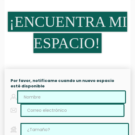
¡ENCUENTRA MI
ESPACIO!
Por favor, notifícame cuando un nuevo espacio
esté disponible