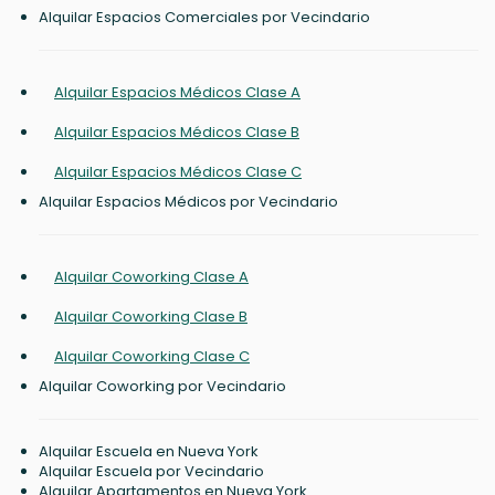
Alquilar Espacios Comerciales por Vecindario
Alquilar Espacios Médicos Clase A
Alquilar Espacios Médicos Clase B
Alquilar Espacios Médicos Clase C
Alquilar Espacios Médicos por Vecindario
Alquilar Coworking Clase A
Alquilar Coworking Clase B
Alquilar Coworking Clase C
Alquilar Coworking por Vecindario
Alquilar Escuela en Nueva York
Alquilar Escuela por Vecindario
Alquilar Apartamentos en Nueva York