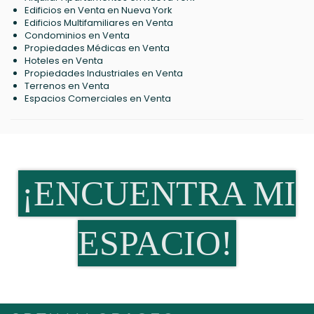
Edificios en Venta en Nueva York
Edificios Multifamiliares en Venta
Condominios en Venta
Propiedades Médicas en Venta
Hoteles en Venta
Propiedades Industriales en Venta
Terrenos en Venta
Espacios Comerciales en Venta
¡ENCUENTRA MI
ESPACIO!