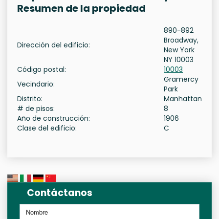
Resumen de la propiedad
890-892
Broadway,
Dirección del edificio:
New York
NY 10003
Código postal:
10003
Gramercy
Vecindario:
Park
Distrito:
Manhattan
# de pisos:
8
Año de construcción:
1906
Clase del edificio:
C
Contáctanos