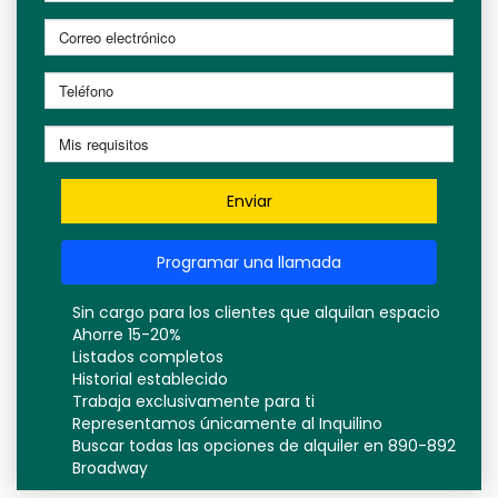
Enviar
Programar una llamada
Sin cargo para los clientes que alquilan espacio
Ahorre 15-20%
Listados completos
Historial establecido
Trabaja exclusivamente para ti
Representamos únicamente al Inquilino
Buscar todas las opciones de alquiler en 890-892
Broadway