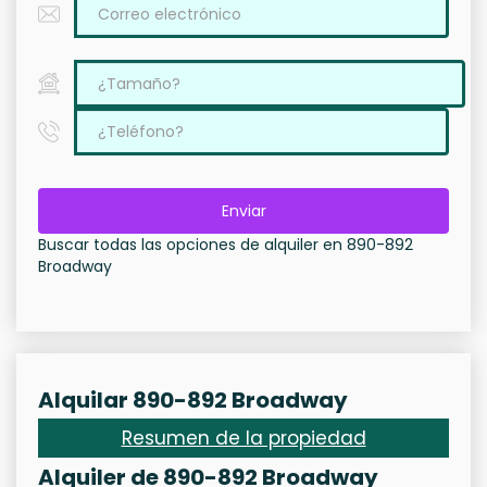
Enviar
Buscar todas las opciones de alquiler en 890-892
Broadway
Alquilar 890-892 Broadway
Resumen de la propiedad
Alquiler de 890-892 Broadway