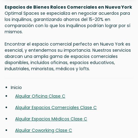
Espacios de Bienes Raíces Comerciales en Nueva York
Optimal Spaces se especializa en negociar acuerdos para
los inquilinos, garantizando ahorros del 15-20% en
comparación con lo que los inquilinos podrían lograr por sí
mismos.
Encontrar el espacio comercial perfecto en Nueva York es
esencial, y entendemos su importancia. Nuestros servicios
abarcan una amplia gama de espacios comerciales
disponibles, incluidos oficinas, espacios educativos,
industriales, minoristas, médicos y lofts.
Inicio
Alquilar Oficina Clase C
Alquilar Espacios Comerciales Clase C
Alquilar Espacios Médicos Clase C
Alquilar Coworking Clase C