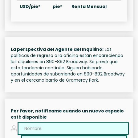
USD/pie²
pie²
Renta Mensual
La perspectiva del Agente del Inquilino:
Las
políticas de regreso a la oficina están encareciendo
los alquileres en 890-892 Broadway. Se prevé que
esta tendencia continúe. Siguen habiendo
oportunidades de subarriendo en 890-892 Broadway
y en el cercano barrio de Gramercy Park.
Por favor, notifícame cuando un nuevo espacio
esté disponible