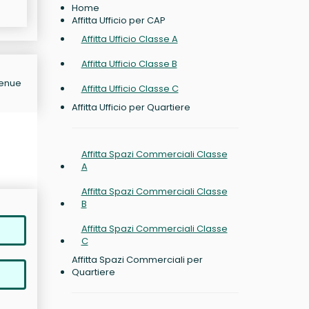
Home
Affitta Ufficio per CAP
Affitta Ufficio Classe A
Affitta Ufficio Classe B
venue
Affitta Ufficio Classe C
Affitta Ufficio per Quartiere
Affitta Spazi Commerciali Classe
A
Affitta Spazi Commerciali Classe
B
Affitta Spazi Commerciali Classe
C
Affitta Spazi Commerciali per
Quartiere