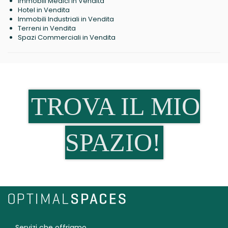
Immobili Medici in Vendita
Hotel in Vendita
Immobili Industriali in Vendita
Terreni in Vendita
Spazi Commerciali in Vendita
TROVA IL MIO
SPAZIO!
Servizi che offriamo