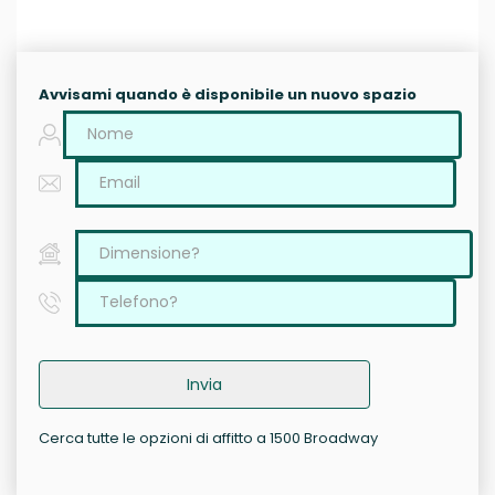
Avvisami quando è disponibile un nuovo spazio
Invia
Cerca tutte le opzioni di affitto a 1500 Broadway