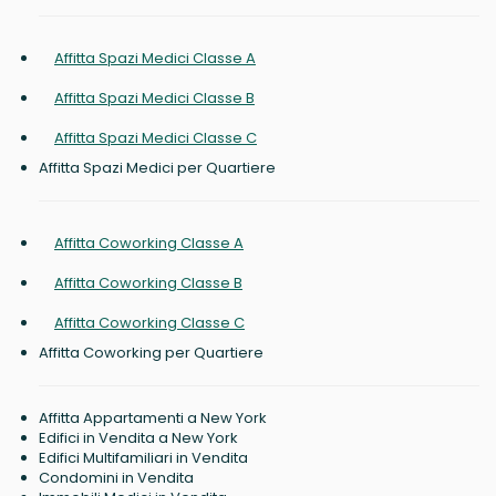
Affitta Spazi Medici Classe A
Affitta Spazi Medici Classe B
Affitta Spazi Medici Classe C
Affitta Spazi Medici per Quartiere
Affitta Coworking Classe A
Affitta Coworking Classe B
Affitta Coworking Classe C
Affitta Coworking per Quartiere
Affitta Appartamenti a New York
Edifici in Vendita a New York
Edifici Multifamiliari in Vendita
Condomini in Vendita