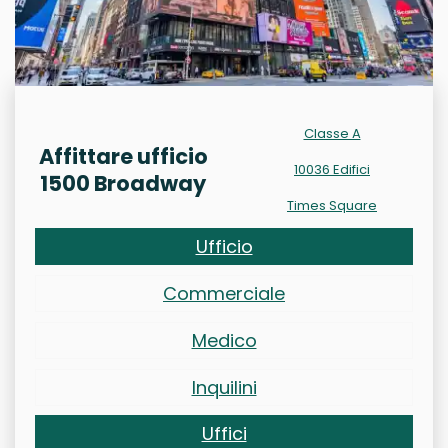
Classe A
Affittare ufficio
10036 Edifici
1500 Broadway
Times Square
Ufficio
Commerciale
Medico
Inquilini
Uffici