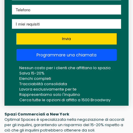
Invia
Programmare una chiamata
Nessun costo per i clienti che affittano lo spazio
Salva 15-20%
Elenchi completi
Tracciabilità consolidata
Lavora esclusivamente per te
Rappresentiamo solo l'Inquilino
Cerca tutte le opzioni di affitto a 1500 Broadway
Spazi Commerciali a New York
Optimal Spaces è specializzata nella negoziazione di accordi
per gli inquilini, garantendo un risparmio del 15-20% rispetto a
ciò che gli inquilini potrebbero ottenere da soli.