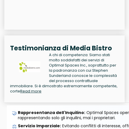
Testimonianza di Media Bistro
A chi di competenza: Siamo stati
molto soddisfatti dei servizi di
Optimal Spaces Inc., soprattutto per
la padronanza con cui Stephen
Sunderland conosce le complessità
del processo contrattuale
immobiliare. Si è dimostrato estremamente competente,
corte
Read more
🤝
Rappresentanza dell'Inquilino:
Optimal Spaces opera
rappresentando solo gli inquilini, mai i proprietari.
⚖️
Servizio Imparziale:
Evitando conflitti di interesse, o