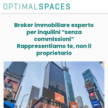
Broker immobiliare esperto
per inquilini “senza
commissioni”
Rappresentiamo te, non il
proprietario