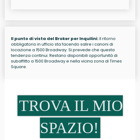
Il punto di vista del Broker per Inquilini:
Il ritorno
obbligatorio in ufficio sta facendo salire i canoni di
locazione a 1500 Broadway. Si prevede che questa
tendenza continui. Restano disponibili opportunità di
subaffitto a 1500 Broadway e nella vicina zona di Times
Square.
TROVA IL MIO
SPAZIO!