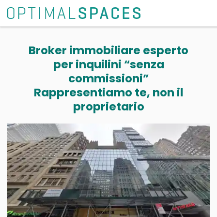
Broker immobiliare esperto
per inquilini “senza
commissioni”
Rappresentiamo te, non il
proprietario