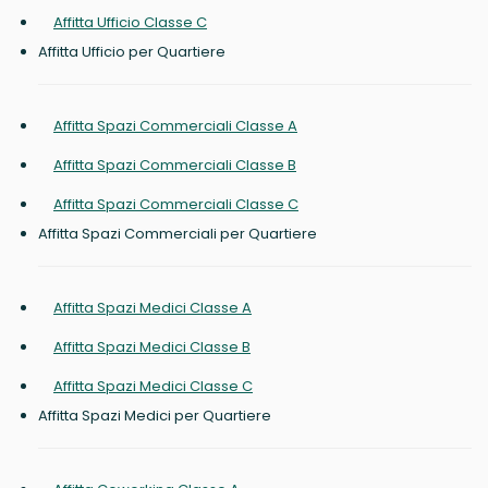
Affitta Ufficio Classe C
Affitta Ufficio per Quartiere
Affitta Spazi Commerciali Classe A
Affitta Spazi Commerciali Classe B
Affitta Spazi Commerciali Classe C
Affitta Spazi Commerciali per Quartiere
Affitta Spazi Medici Classe A
Affitta Spazi Medici Classe B
Affitta Spazi Medici Classe C
Affitta Spazi Medici per Quartiere