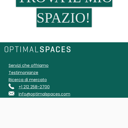
SPAZIO!
Servizi che offriamo
Testimonianze
Ricerca di mercato
+1 212 258-2700
info@optimalspaces.com