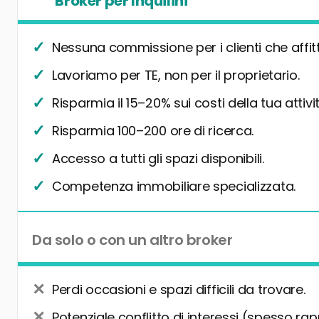
Broker per Inquilini
Nessuna commissione per i clienti che affit
Lavoriamo per TE, non per il proprietario.
Risparmia il 15–20% sui costi della tua attivit
Risparmia 100–200 ore di ricerca.
Accesso a tutti gli spazi disponibili.
Competenza immobiliare specializzata.
Da solo o con un altro broker
Perdi occasioni e spazi difficili da trovare.
Potenziale conflitto di interessi (spesso rap