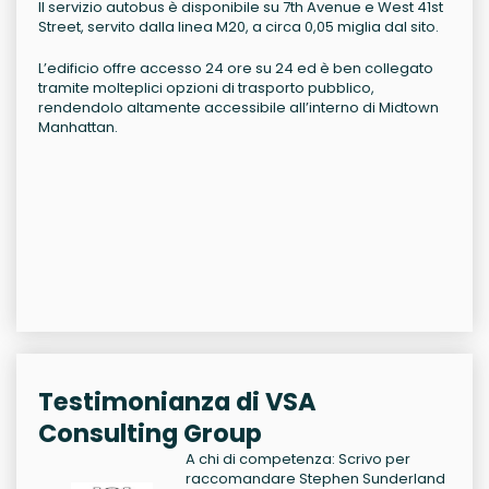
Il servizio autobus è disponibile su 7th Avenue e West 41st
Street, servito dalla linea M20, a circa 0,05 miglia dal sito.
L’edificio offre accesso 24 ore su 24 ed è ben collegato
tramite molteplici opzioni di trasporto pubblico,
rendendolo altamente accessibile all’interno di Midtown
Manhattan.
Testimonianza di VSA
Consulting Group
A chi di competenza: Scrivo per
raccomandare Stephen Sunderland