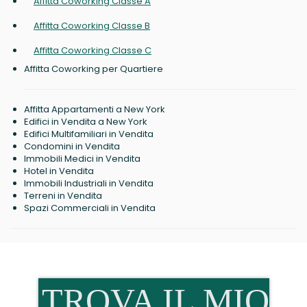
Affitta Coworking Classe A
Affitta Coworking Classe B
Affitta Coworking Classe C
Affitta Coworking per Quartiere
Affitta Appartamenti a New York
Edifici in Vendita a New York
Edifici Multifamiliari in Vendita
Condomini in Vendita
Immobili Medici in Vendita
Hotel in Vendita
Immobili Industriali in Vendita
Terreni in Vendita
Spazi Commerciali in Vendita
TROVA IL MIO