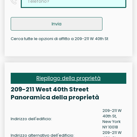
Invia
Cerca tutte le opzioni di affitto a 209-211 W 40th St
Riepilogo della proprietà
209-211 West 40th Street
Panoramica della proprietà
209-211 W
40th St,
Indirizzo dell'edificio:
New York
NY 10018
209-211 W
Indirizzo alternativo dell'edificio: