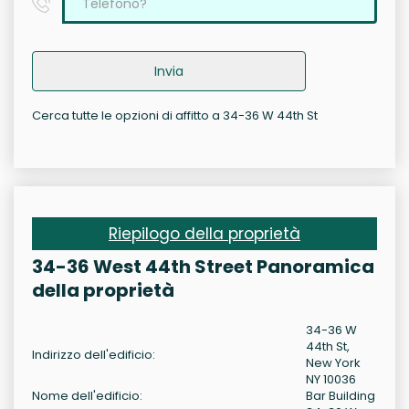
Invia
Cerca tutte le opzioni di affitto a 34-36 W 44th St
Riepilogo della proprietà
34-36 West 44th Street Panoramica
della proprietà
34-36 W
44th St,
Indirizzo dell'edificio:
New York
NY 10036
Nome dell'edificio:
Bar Building