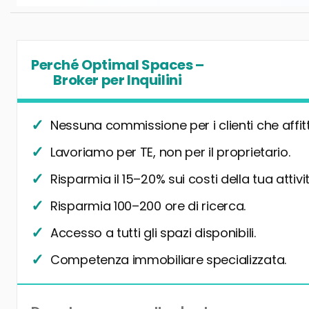
Perché Optimal Spaces –
Broker per Inquilini
Nessuna commissione per i clienti che affit
Lavoriamo per TE, non per il proprietario.
Risparmia il 15–20% sui costi della tua attivit
Risparmia 100–200 ore di ricerca.
Accesso a tutti gli spazi disponibili.
Competenza immobiliare specializzata.