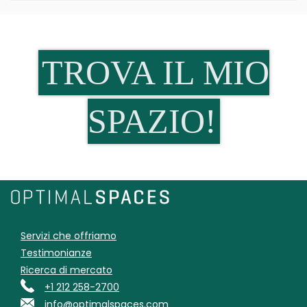
TROVA IL MIO
SPAZIO!
Servizi che offriamo
Testimonianze
Ricerca di mercato
+1 212 258-2700
info@optimalspaces.com