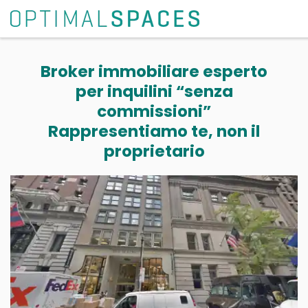
Broker immobiliare esperto
per inquilini “senza
commissioni”
Rappresentiamo te, non il
proprietario