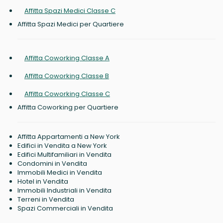
Affitta Spazi Medici Classe C
Affitta Spazi Medici per Quartiere
Affitta Coworking Classe A
Affitta Coworking Classe B
Affitta Coworking Classe C
Affitta Coworking per Quartiere
Affitta Appartamenti a New York
Edifici in Vendita a New York
Edifici Multifamiliari in Vendita
Condomini in Vendita
Immobili Medici in Vendita
Hotel in Vendita
Immobili Industriali in Vendita
Terreni in Vendita
Spazi Commerciali in Vendita