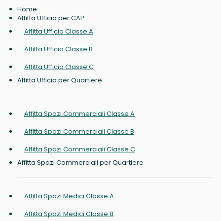
Home
Affitta Ufficio per CAP
Affitta Ufficio Classe A
Affitta Ufficio Classe B
Affitta Ufficio Classe C
Affitta Ufficio per Quartiere
Affitta Spazi Commerciali Classe A
Affitta Spazi Commerciali Classe B
Affitta Spazi Commerciali Classe C
Affitta Spazi Commerciali per Quartiere
Affitta Spazi Medici Classe A
Affitta Spazi Medici Classe B