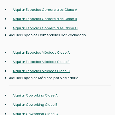
Alquilar Espacios Comerciales Clase A
Alquilar Espacios Comerciales Clase B
Alquilar Espacios Comerciales Clase C
Alquilar Espacios Comerciales por Vecindario
Alquilar Espacios Médicos Clase A
Alquilar Espacios Médicos Clase B
Alquilar Espacios Médicos Clase C
Alquilar Espacios Médicos por Vecindario
Alquilar Coworking Clase A
Alquilar Coworking Clase B
Alquilar Coworking Clase C