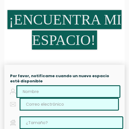
¡ENCUENTRA MI
ESPACIO!
Por favor, notifícame cuando un nuevo espacio
esté disponible