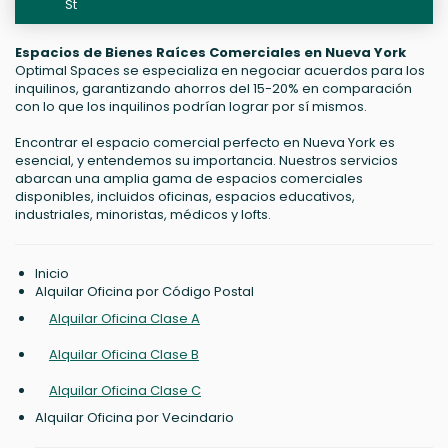
St
Espacios de Bienes Raíces Comerciales en Nueva York
Optimal Spaces se especializa en negociar acuerdos para los
inquilinos, garantizando ahorros del 15-20% en comparación
con lo que los inquilinos podrían lograr por sí mismos.
Encontrar el espacio comercial perfecto en Nueva York es
esencial, y entendemos su importancia. Nuestros servicios
abarcan una amplia gama de espacios comerciales
disponibles, incluidos oficinas, espacios educativos,
industriales, minoristas, médicos y lofts.
Inicio
Alquilar Oficina por Código Postal
Alquilar Oficina Clase A
Alquilar Oficina Clase B
Alquilar Oficina Clase C
Alquilar Oficina por Vecindario