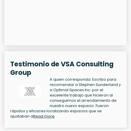
Testimonio de VSA Consulting
Group
A quien corresponda: Escribo para
recomendar a Stephen Sunderland y
a Optimal Spaces Inc. por el
excelente trabajo que hicieron al
conseguirnos el arrendamiento de
nuestro nuevo espacio. Fueron
rápidos y eficaces localizando espacios que se
ajustaban a
Read more