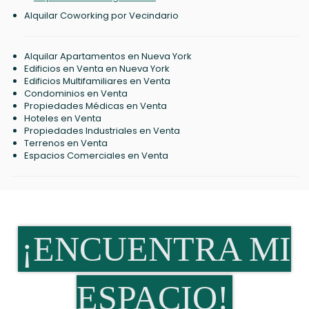
Alquilar Coworking por Vecindario
Alquilar Apartamentos en Nueva York
Edificios en Venta en Nueva York
Edificios Multifamiliares en Venta
Condominios en Venta
Propiedades Médicas en Venta
Hoteles en Venta
Propiedades Industriales en Venta
Terrenos en Venta
Espacios Comerciales en Venta
¡ENCUENTRA MI
ESPACIO!