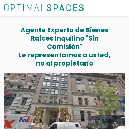
Agente Experto de Bienes
Raices Inquilino "Sin
Comisión"
Le representamos a usted,
no al propietario