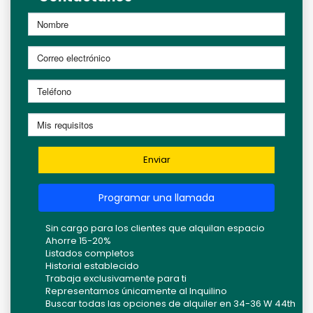
Enviar
Programar una llamada
Sin cargo para los clientes que alquilan espacio
Ahorre 15-20%
Listados completos
Historial establecido
Trabaja exclusivamente para ti
Representamos únicamente al Inquilino
Buscar todas las opciones de alquiler en 34-36 W 44th