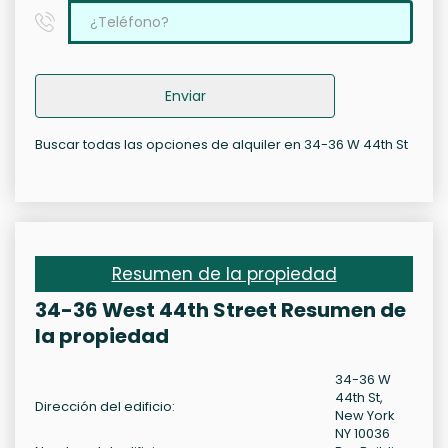
Enviar
Buscar todas las opciones de alquiler en 34-36 W 44th St
Resumen de la propiedad
34-36 West 44th Street Resumen de
la propiedad
34-36 W
44th St,
Dirección del edificio:
New York
NY 10036