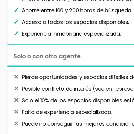
Ahorre entre 100 y 200 horas de búsqueda.
Acceso a todos los espacios disponibles.
Experiencia inmobiliaria especializada.
Solo o con otro agente
Pierde oportunidades y espacios difíciles d
Posible conflicto de interés (suelen represe
Solo el 10% de los espacios disponibles está
Falta de experiencia especializada.
Puede no conseguir las mejores condiciones