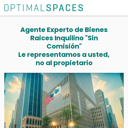
Agente Experto de Bienes
Raices Inquilino "Sin
Comisión"
Le representamos a usted,
no al propietario