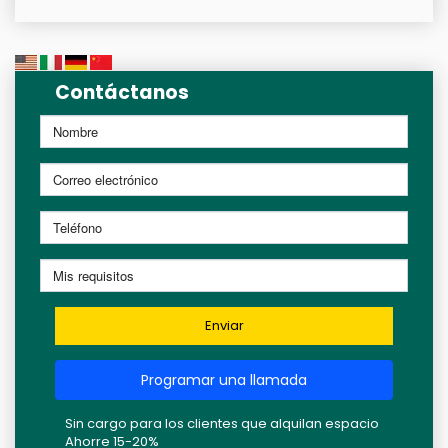
Contáctanos
Enviar
Programar una llamada
Sin cargo para los clientes que alquilan espacio
Ahorre 15-20%