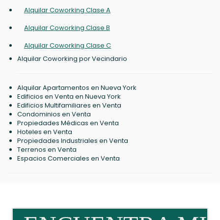
Alquilar Coworking Clase A
Alquilar Coworking Clase B
Alquilar Coworking Clase C
Alquilar Coworking por Vecindario
Alquilar Apartamentos en Nueva York
Edificios en Venta en Nueva York
Edificios Multifamiliares en Venta
Condominios en Venta
Propiedades Médicas en Venta
Hoteles en Venta
Propiedades Industriales en Venta
Terrenos en Venta
Espacios Comerciales en Venta