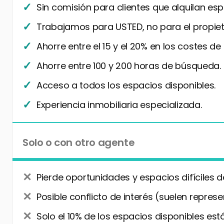
Sin comisión para clientes que alquilan esp
Trabajamos para USTED, no para el propiet
Ahorre entre el 15 y el 20% en los costes de
Ahorre entre 100 y 200 horas de búsqueda.
Acceso a todos los espacios disponibles.
Experiencia inmobiliaria especializada.
Solo o con otro agente
Pierde oportunidades y espacios difíciles d
Posible conflicto de interés (suelen represe
Solo el 10% de los espacios disponibles está