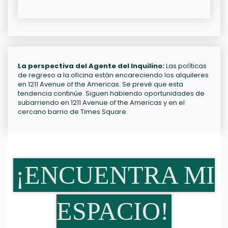
La perspectiva del Agente del Inquilino:
Las políticas
de regreso a la oficina están encareciendo los alquileres
en 1211 Avenue of the Americas. Se prevé que esta
tendencia continúe. Siguen habiendo oportunidades de
subarriendo en 1211 Avenue of the Americas y en el
cercano barrio de Times Square.
¡ENCUENTRA MI
ESPACIO!