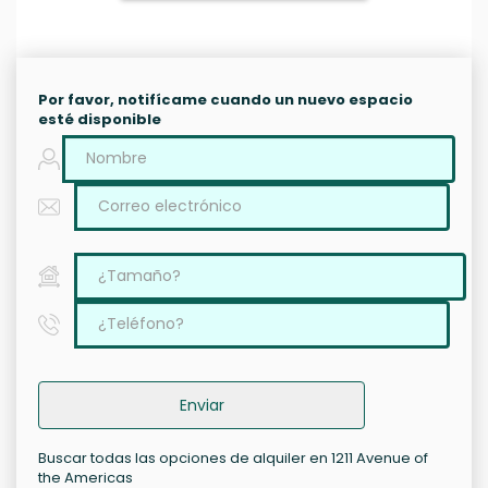
Por favor, notifícame cuando un nuevo espacio
esté disponible
Enviar
Buscar todas las opciones de alquiler en 1211 Avenue of
the Americas