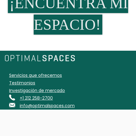
¡ENCUENTRA MI
ESPACIO!
Servicios que ofrecemos
Testimonios
Investigación de mercado
+1 212 258-2700
info@optimalspaces.com