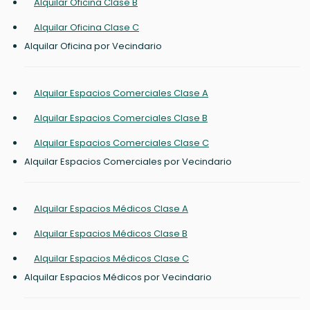
Alquilar Oficina Clase B
Alquilar Oficina Clase C
Alquilar Oficina por Vecindario
Alquilar Espacios Comerciales Clase A
Alquilar Espacios Comerciales Clase B
Alquilar Espacios Comerciales Clase C
Alquilar Espacios Comerciales por Vecindario
Alquilar Espacios Médicos Clase A
Alquilar Espacios Médicos Clase B
Alquilar Espacios Médicos Clase C
Alquilar Espacios Médicos por Vecindario