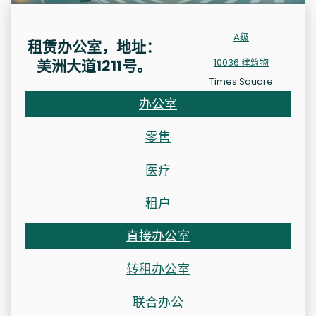
A级
租赁办公室，地址：
美洲大道1211号。
10036 建筑物
Times Square
办公室
零售
医疗
租户
直接办公室
转租办公室
联合办公