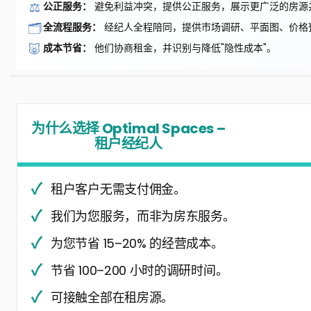
⚖️
公正服务：
避免利益冲突，提供公正服务，展示更广泛的房源
🗂️
全流程服务：
经纪人全程陪同，提供市场调研、平面图、价格
🐷
成本节省：
他们协商租金，并识别与降低"隐性成本"。
为什么选择 Optimal Spaces –
租户经纪人
租户客户无需支付佣金。
我们为您服务，而非为房东服务。
为您节省 15–20% 的经营成本。
节省 100–200 小时的调研时间。
可接触全部在租房源。