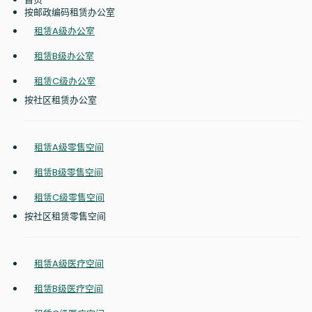
按邮政编码租赁办公室
租赁A级办公室
租赁B级办公室
租赁C级办公室
按社区租赁办公室
租赁A级零售空间
租赁B级零售空间
租赁C级零售空间
按社区租赁零售空间
租赁A级医疗空间
租赁B级医疗空间