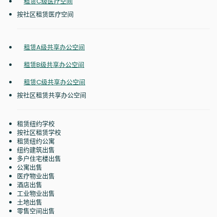
租赁C级医疗空间
按社区租赁医疗空间
租赁A级共享办公空间
租赁B级共享办公空间
租赁C级共享办公空间
按社区租赁共享办公空间
租赁纽约学校
按社区租赁学校
租赁纽约公寓
纽约建筑出售
多户住宅楼出售
公寓出售
医疗物业出售
酒店出售
工业物业出售
土地出售
零售空间出售