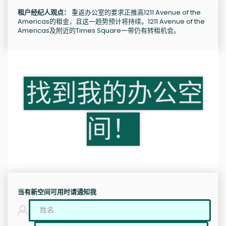
租户经纪人观点：
重返办公室的要求正推高1211 Avenue of the
Americas的租金，且这一趋势预计将持续。1211 Avenue of the
Americas及附近的Times Square一带仍有转租机会。
找到我的办公空
间！
当有新空间可用时请通知我