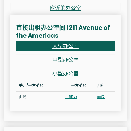
附近的办公室
直接出租办公空间 1211 Avenue of
the Americas
大型办公室
中型办公室
小型办公室
美元/平方英尺
平方英尺
月租
面议
4.55万
面议