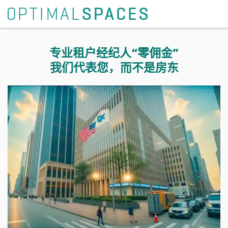
专业租户经纪人“零佣金”
我们代表您，而不是房东