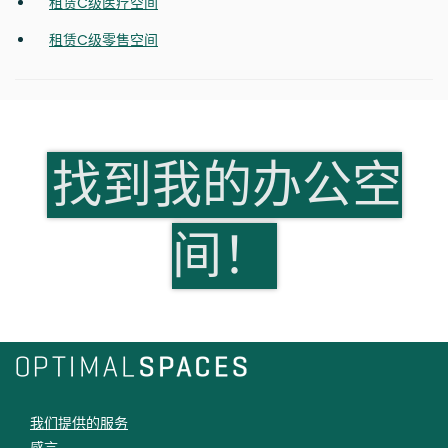
租赁C级医疗空间
租赁C级零售空间
找到我的办公空
间！
我们提供的服务