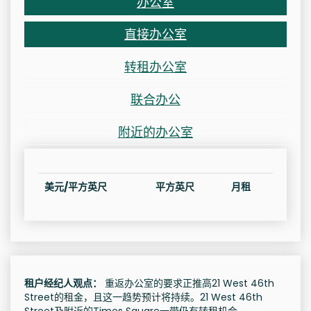
办公室
直接办公室
转租办公室
联合办公
附近的办公室
美元/平方英尺
平方英尺
月租
租户经纪人观点：
重返办公室的要求正推高21 West 46th
Street的租金，且这一趋势预计将持续。21 West 46th