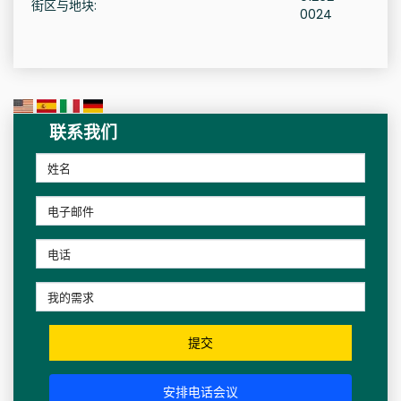
街区与地块:
0024
联系我们
提交
安排电话会议