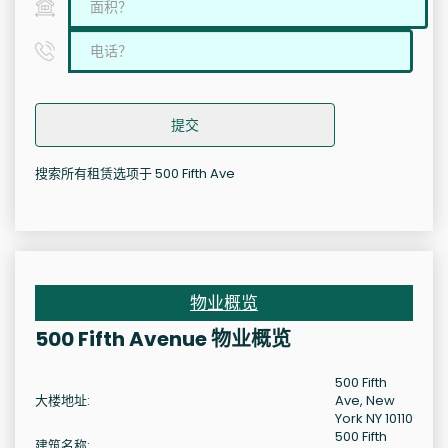
提交
搜索所有租赁选项于 500 Fifth Ave
物业概览
500 Fifth Avenue 物业概览
500 Fifth
大楼地址:
Ave, New
York NY 10110
500 Fifth
建筑名称: