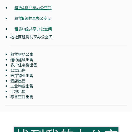
租赁A级共享办公空间
租赁B级共享办公空间
租赁C级共享办公空间
按社区租赁共享办公空间
租赁纽约公寓
纽约建筑出售
多户住宅楼出售
公寓出售
医疗物业出售
酒店出售
工业物业出售
土地出售
零售空间出售