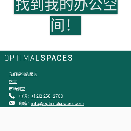
找到我的办公空
间！
我们提供的服务
感言
市场调查
电话：
+1 212 258-2700
邮箱：
info@optimalspaces.com