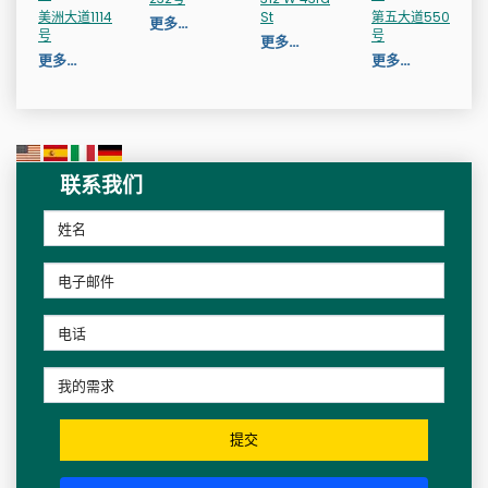
美洲大道1114
St
第五大道550
更多…
号
号
更多…
更多…
更多…
联系我们
提交