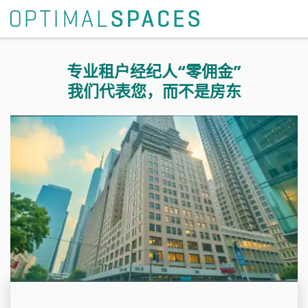
专业租户经纪人“零佣金”
我们代表您，而不是房东