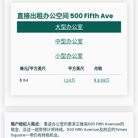
直接出租办公空间 500 Fifth Ave
大型办公室
中型办公室
小型办公室
美元/平方英尺
平方英尺
月租
$ 84
1.24万
$ 8.68万
租户经纪人观点：
重返办公室的要求正推高500 Fifth Avenue的
租金，且这一趋势预计将持续。500 Fifth Avenue及附近的Times
Square一带仍有转租机会。