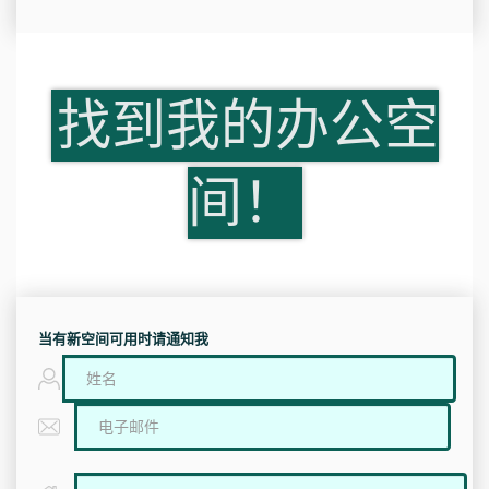
找到我的办公空
间！
当有新空间可用时请通知我