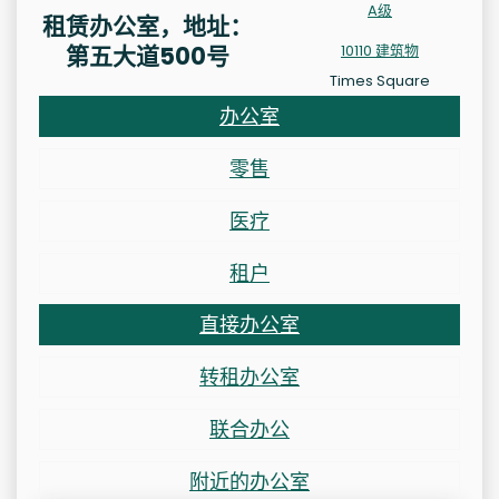
A级
租赁办公室，地址：
第五大道500号
10110 建筑物
Times Square
办公室
零售
医疗
租户
直接办公室
转租办公室
联合办公
附近的办公室