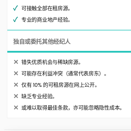
可接触全部在租房源。
专业的商业地产经验。
独自或委托其他经纪人
错失优质机会与稀缺房源。
可能存在利益冲突（通常代表房东）。
仅有 10% 的可租房源在网上公开。
缺乏专业经验。
或难以取得最佳条款，亦可能忽略隐性成本。