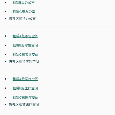
租赁B级办公室
租赁C级办公室
按社区租赁办公室
租赁A级零售空间
租赁B级零售空间
租赁C级零售空间
按社区租赁零售空间
租赁A级医疗空间
租赁B级医疗空间
租赁C级医疗空间
按社区租赁医疗空间