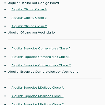
Alquilar Oficina por Código Postal
Alquilar Oficina Clase A
Alquilar Oficina Clase B
Alquilar Oficina Clase C
Alquilar Oficina por Vecindario
Alquilar Espacios Comerciales Clase A
Alquilar Espacios Comerciales Clase B
Alquilar Espacios Comerciales Clase C
Alquilar Espacios Comerciales por Vecindario
Alquilar Espacios Médicos Clase A
Alquilar Espacios Médicos Clase B
Alquilar Espacios Médicos Clase C