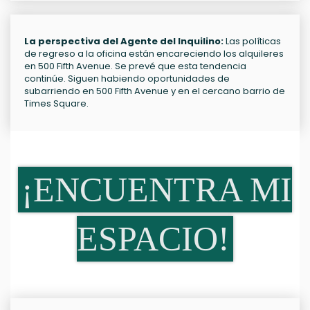
La perspectiva del Agente del Inquilino:
Las políticas
de regreso a la oficina están encareciendo los alquileres
en 500 Fifth Avenue. Se prevé que esta tendencia
continúe. Siguen habiendo oportunidades de
subarriendo en 500 Fifth Avenue y en el cercano barrio de
Times Square.
¡ENCUENTRA MI
ESPACIO!