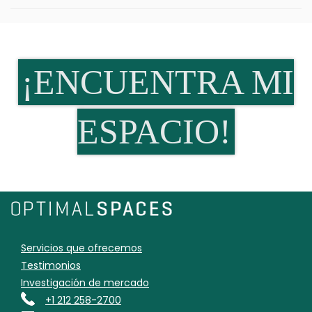
¡ENCUENTRA MI
ESPACIO!
Servicios que ofrecemos
Testimonios
Investigación de mercado
+1 212 258-2700