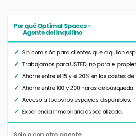
Por qué Optimal Spaces –
Agente del Inquilino
Sin comisión para clientes que alquilan esp
Trabajamos para USTED, no para el propiet
Ahorre entre el 15 y el 20% en los costes de
Ahorre entre 100 y 200 horas de búsqueda.
Acceso a todos los espacios disponibles.
Experiencia inmobiliaria especializada.
Solo o con otro agente