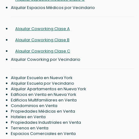
Alquilar Espacios Médicos por Vecindario
Alquilar Coworking Clase A
Alquilar Coworking Clase B
Alquilar Coworking Clase C
Alquilar Coworking por Vecindario
Alquilar Escuela en Nueva York
Alquilar Escuela por Vecindario
Alquilar Apartamentos en Nueva York
Edificios en Venta en Nueva York
Edificios Multifamiliares en Venta
Condominios en Venta
Propiedades Médicas en Venta
Hoteles en Venta
Propiedades Industriales en Venta
Terrenos en Venta
Espacios Comerciales en Venta