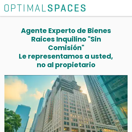
Agente Experto de Bienes
Raices Inquilino "Sin
Comisión"
Le representamos a usted,
no al propietario