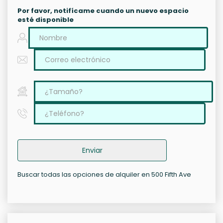
Por favor, notifícame cuando un nuevo espacio
esté disponible
Enviar
Buscar todas las opciones de alquiler en 500 Fifth Ave