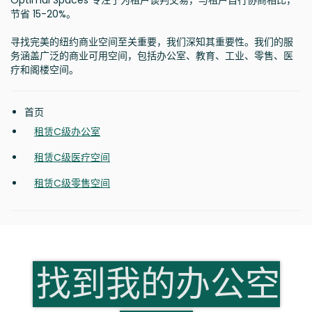
Optimal Spaces 专注于为租户谈判交易，与租户自行协商相比，
节省 15-20%。
寻找完美的纽约商业空间至关重要，我们深知其重要性。我们的服
务涵盖广泛的商业可用空间，包括办公室、教育、工业、零售、医
疗和阁楼空间。
首页
租赁C级办公室
租赁C级医疗空间
租赁C级零售空间
找到我的办公空