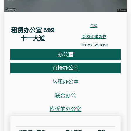
C级
租赁办公室 599
10036 建筑物
十一大道
Times Square
办公室
直接办公室
转租办公室
联合办公
附近的办公室