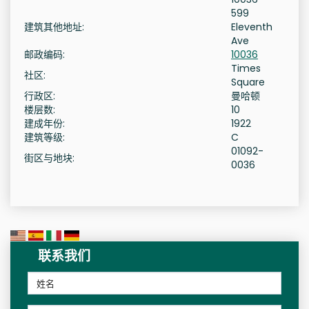
599
建筑其他地址:
Eleventh
Ave
邮政编码:
10036
Times
社区:
Square
行政区:
曼哈顿
楼层数:
10
建成年份:
1922
建筑等级:
C
01092-
街区与地块:
0036
联系我们