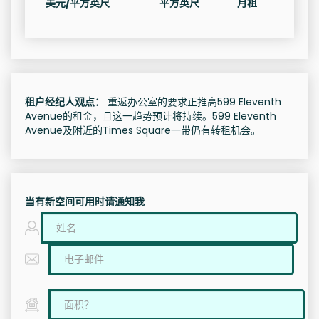
美元/平方英尺
平方英尺
月租
租户经纪人观点：
重返办公室的要求正推高599 Eleventh
Avenue的租金，且这一趋势预计将持续。599 Eleventh
Avenue及附近的Times Square一带仍有转租机会。
当有新空间可用时请通知我