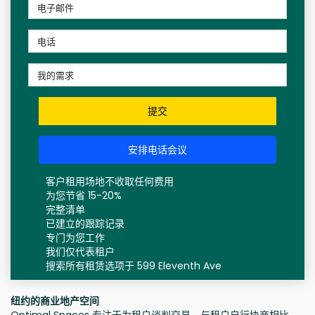
提交
安排电话会议
客户租用场地不收取任何费用
为您节省 15-20%
完整清单
已建立的跟踪记录
专门为您工作
我们仅代表租户
搜索所有租赁选项于 599 Eleventh Ave
纽约的商业地产空间