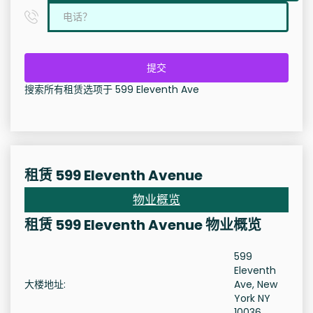
提交
搜索所有租赁选项于 599 Eleventh Ave
租赁 599 Eleventh Avenue
物业概览
租赁 599 Eleventh Avenue 物业概览
599
Eleventh
大楼地址:
Ave, New
York NY
10036