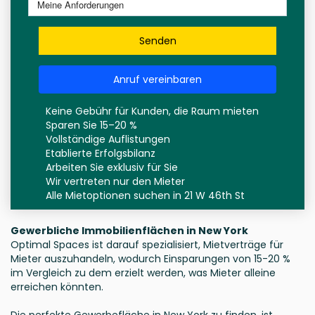
Senden
Anruf vereinbaren
Keine Gebühr für Kunden, die Raum mieten
Sparen Sie 15–20 %
Vollständige Auflistungen
Etablierte Erfolgsbilanz
Arbeiten Sie exklusiv für Sie
Wir vertreten nur den Mieter
Alle Mietoptionen suchen in 21 W 46th St
Gewerbliche Immobilienflächen in New York
Optimal Spaces ist darauf spezialisiert, Mietverträge für
Mieter auszuhandeln, wodurch Einsparungen von 15-20 %
im Vergleich zu dem erzielt werden, was Mieter alleine
erreichen könnten.