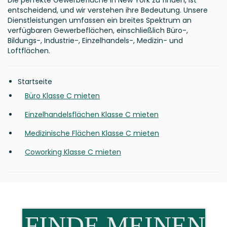
Die perfekte Gewerbefläche in New York zu finden, ist
entscheidend, und wir verstehen ihre Bedeutung. Unsere
Dienstleistungen umfassen ein breites Spektrum an
verfügbaren Gewerbeflächen, einschließlich Büro-,
Bildungs-, Industrie-, Einzelhandels-, Medizin- und
Loftflächen.
Startseite
Büro Klasse C mieten
Einzelhandelsflächen Klasse C mieten
Medizinische Flächen Klasse C mieten
Coworking Klasse C mieten
FINDE MEINEN