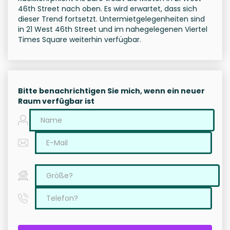
46th Street nach oben. Es wird erwartet, dass sich
dieser Trend fortsetzt. Untermietgelegenheiten sind
in 21 West 46th Street und im nahegelegenen Viertel
Times Square weiterhin verfügbar.
Bitte benachrichtigen Sie mich, wenn ein neuer
Raum verfügbar ist