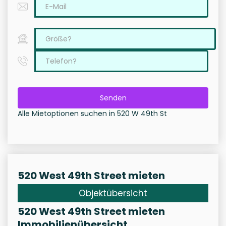
Senden
Alle Mietoptionen suchen in 520 W 49th St
520 West 49th Street mieten
Objektübersicht
520 West 49th Street mieten
Immobilienübersicht