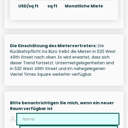
USD/sq ft
sq ft
Monatliche Miete
Die Einschätzung des Mietervertreters:
Die
Rückkehrpflicht ins Büro treibt die Mieten in 520 West
49th Street nach oben. Es wird erwartet, dass sich
dieser Trend fortsetzt. Untermietgelegenheiten sind
in 520 West 49th Street und im nahegelegenen
Viertel Times Square weiterhin verfügbar.
Bitte benachrichtigen Sie mich, wenn ein neuer
Raum verfügbar ist