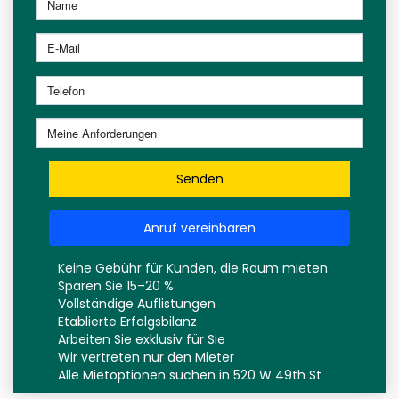
Senden
Anruf vereinbaren
Keine Gebühr für Kunden, die Raum mieten
Sparen Sie 15–20 %
Vollständige Auflistungen
Etablierte Erfolgsbilanz
Arbeiten Sie exklusiv für Sie
Wir vertreten nur den Mieter
Alle Mietoptionen suchen in 520 W 49th St