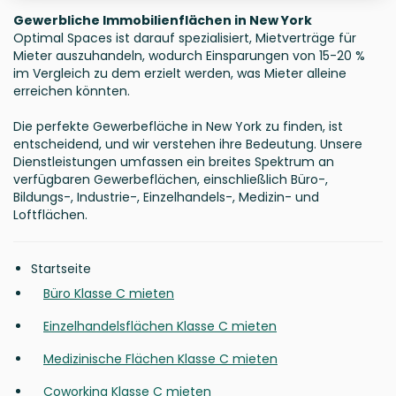
Gewerbliche Immobilienflächen in New York
Optimal Spaces ist darauf spezialisiert, Mietverträge für
Mieter auszuhandeln, wodurch Einsparungen von 15-20 %
im Vergleich zu dem erzielt werden, was Mieter alleine
erreichen könnten.
Die perfekte Gewerbefläche in New York zu finden, ist
entscheidend, und wir verstehen ihre Bedeutung. Unsere
Dienstleistungen umfassen ein breites Spektrum an
verfügbaren Gewerbeflächen, einschließlich Büro-,
Bildungs-, Industrie-, Einzelhandels-, Medizin- und
Loftflächen.
Startseite
Büro Klasse C mieten
Einzelhandelsflächen Klasse C mieten
Medizinische Flächen Klasse C mieten
Coworking Klasse C mieten