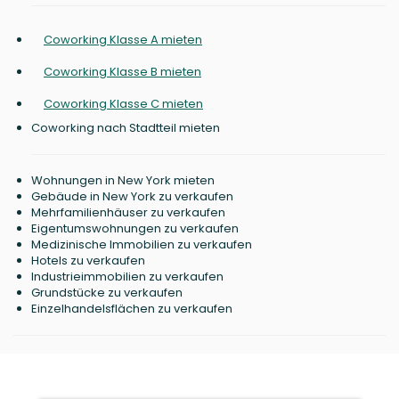
Coworking Klasse A mieten
Coworking Klasse B mieten
Coworking Klasse C mieten
Coworking nach Stadtteil mieten
Wohnungen in New York mieten
Gebäude in New York zu verkaufen
Mehrfamilienhäuser zu verkaufen
Eigentumswohnungen zu verkaufen
Medizinische Immobilien zu verkaufen
Hotels zu verkaufen
Industrieimmobilien zu verkaufen
Grundstücke zu verkaufen
Einzelhandelsflächen zu verkaufen