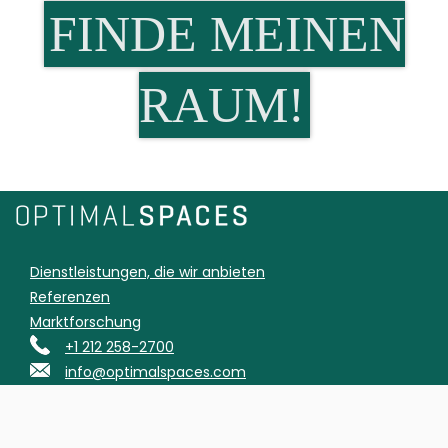
FINDE MEINEN
RAUM!
Dienstleistungen, die wir anbieten
Referenzen
Marktforschung
+1 212 258-2700
info@optimalspaces.com