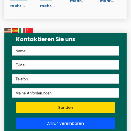
mehr...
mehr...
mehr...
mehr...
Kontaktieren Sie uns
Senden
Anruf vereinbaren