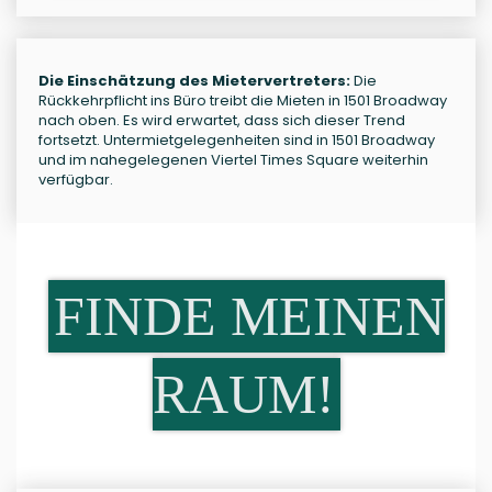
Die Einschätzung des Mietervertreters:
Die
Rückkehrpflicht ins Büro treibt die Mieten in 1501 Broadway
nach oben. Es wird erwartet, dass sich dieser Trend
fortsetzt. Untermietgelegenheiten sind in 1501 Broadway
und im nahegelegenen Viertel Times Square weiterhin
verfügbar.
FINDE MEINEN
RAUM!