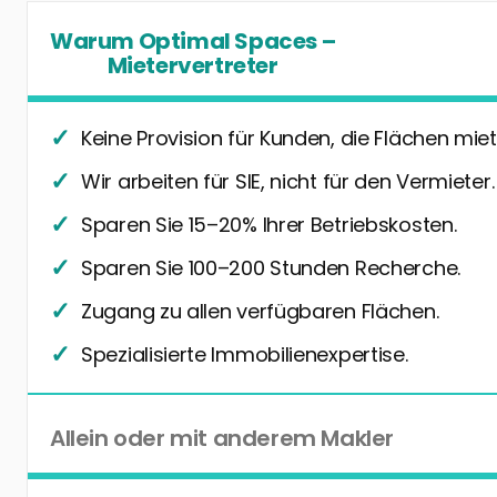
Warum Optimal Spaces –
Mietervertreter
Keine Provision für Kunden, die Flächen miet
Wir arbeiten für SIE, nicht für den Vermieter.
Sparen Sie 15–20% Ihrer Betriebskosten.
Sparen Sie 100–200 Stunden Recherche.
Zugang zu allen verfügbaren Flächen.
Spezialisierte Immobilienexpertise.
Allein oder mit anderem Makler