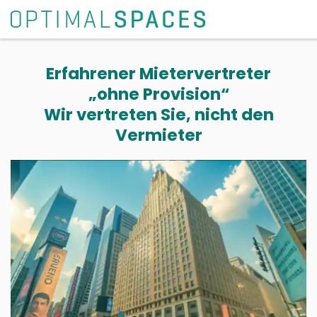
Erfahrener Mietervertreter
„ohne Provision“
Wir vertreten Sie, nicht den
Vermieter