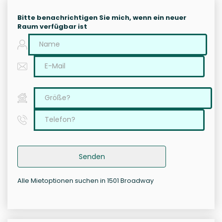
Bitte benachrichtigen Sie mich, wenn ein neuer
Raum verfügbar ist
Senden
Alle Mietoptionen suchen in 1501 Broadway