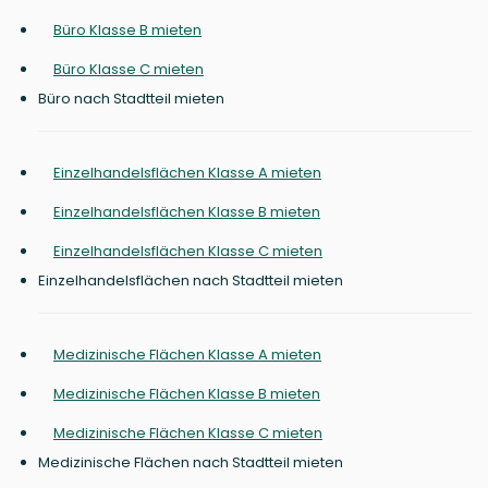
Büro Klasse B mieten
Büro Klasse C mieten
Büro nach Stadtteil mieten
Einzelhandelsflächen Klasse A mieten
Einzelhandelsflächen Klasse B mieten
Einzelhandelsflächen Klasse C mieten
Einzelhandelsflächen nach Stadtteil mieten
Medizinische Flächen Klasse A mieten
Medizinische Flächen Klasse B mieten
Medizinische Flächen Klasse C mieten
Medizinische Flächen nach Stadtteil mieten