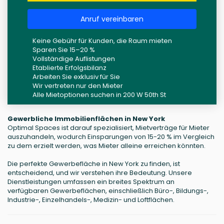
Anruf vereinbaren
Keine Gebühr für Kunden, die Raum mieten
Sparen Sie 15–20 %
Vollständige Auflistungen
Etablierte Erfolgsbilanz
Arbeiten Sie exklusiv für Sie
Wir vertreten nur den Mieter
Alle Mietoptionen suchen in 200 W 50th St
Gewerbliche Immobilienflächen in New York
Optimal Spaces ist darauf spezialisiert, Mietverträge für Mieter
auszuhandeln, wodurch Einsparungen von 15-20 % im Vergleich
zu dem erzielt werden, was Mieter alleine erreichen könnten.
Die perfekte Gewerbefläche in New York zu finden, ist
entscheidend, und wir verstehen ihre Bedeutung. Unsere
Dienstleistungen umfassen ein breites Spektrum an
verfügbaren Gewerbeflächen, einschließlich Büro-, Bildungs-,
Industrie-, Einzelhandels-, Medizin- und Loftflächen.