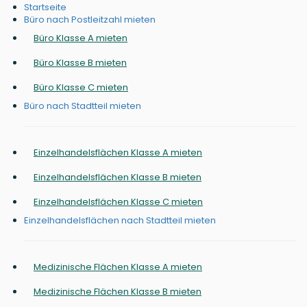
Startseite
Büro nach Postleitzahl mieten
Büro Klasse A mieten
Büro Klasse B mieten
Büro Klasse C mieten
Büro nach Stadtteil mieten
Einzelhandelsflächen Klasse A mieten
Einzelhandelsflächen Klasse B mieten
Einzelhandelsflächen Klasse C mieten
Einzelhandelsflächen nach Stadtteil mieten
Medizinische Flächen Klasse A mieten
Medizinische Flächen Klasse B mieten