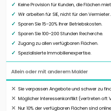
Keine Provision für Kunden, die Flächen miet
Wir arbeiten für SIE, nicht für den Vermieter.
Sparen Sie 15–20% Ihrer Betriebskosten.
Sparen Sie 100–200 Stunden Recherche.
Zugang zu allen verfügbaren Flächen.
Spezialisierte Immobilienexpertise.
Allein oder mit anderem Makler
Sie verpassen Angebote und schwer zu fin
Möglicher Interessenkonflikt (vertreten oft 
Nur 10% der verfügbaren Flächen sind online