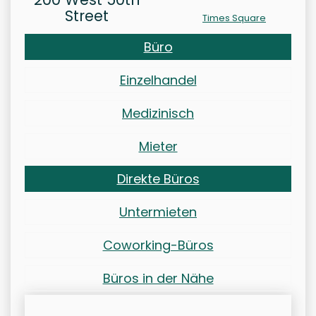
Street
Times Square
Büro
Einzelhandel
Medizinisch
Mieter
Direkte Büros
Untermieten
Coworking-Büros
Büros in der Nähe