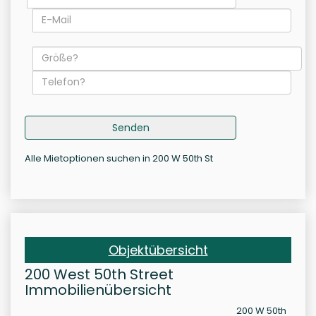
Senden
Alle Mietoptionen suchen in 200 W 50th St
Objektübersicht
200 West 50th Street
Immobilienübersicht
200 W 50th