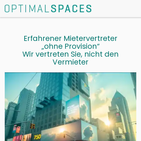
Erfahrener Mietervertreter
„ohne Provision“
Wir vertreten Sie, nicht den
Vermieter