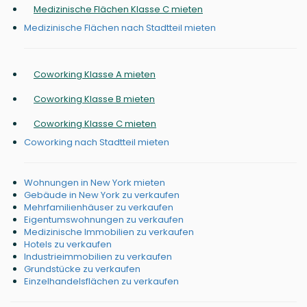
Medizinische Flächen Klasse C mieten
Medizinische Flächen nach Stadtteil mieten
Coworking Klasse A mieten
Coworking Klasse B mieten
Coworking Klasse C mieten
Coworking nach Stadtteil mieten
Wohnungen in New York mieten
Gebäude in New York zu verkaufen
Mehrfamilienhäuser zu verkaufen
Eigentumswohnungen zu verkaufen
Medizinische Immobilien zu verkaufen
Hotels zu verkaufen
Industrieimmobilien zu verkaufen
Grundstücke zu verkaufen
Einzelhandelsflächen zu verkaufen