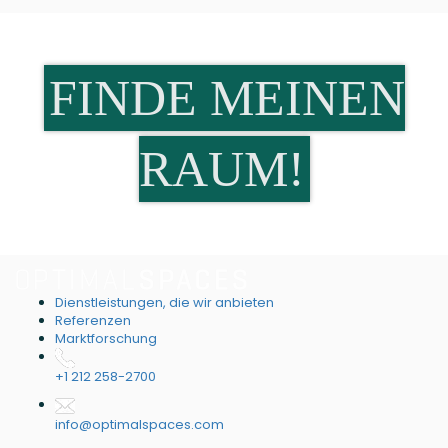
FINDE MEINEN
RAUM!
Dienstleistungen, die wir anbieten
Referenzen
Marktforschung
+1 212 258-2700
info@optimalspaces.com