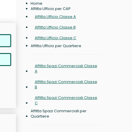
Home
Affitta Ufficio per CAP
Affitta Ufficio Classe A
Affitta Ufficio Classe B
Affitta Ufficio Classe C
Affitta Ufficio per Quartiere
Affitta Spazi Commerciali Classe
A
Affitta Spazi Commerciali Classe
B
Affitta Spazi Commerciali Classe
C
Affitta Spazi Commerciali per
Quartiere