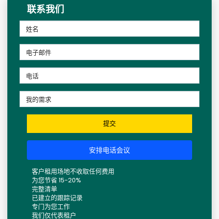
联系我们
提交
安排电话会议
客户租用场地不收取任何费用
为您节省 15-20%
完整清单
已建立的跟踪记录
专门为您工作
我们仅代表租户