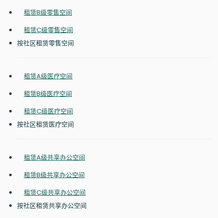
租赁B级零售空间
租赁C级零售空间
按社区租赁零售空间
租赁A级医疗空间
租赁B级医疗空间
租赁C级医疗空间
按社区租赁医疗空间
租赁A级共享办公空间
租赁B级共享办公空间
租赁C级共享办公空间
按社区租赁共享办公空间