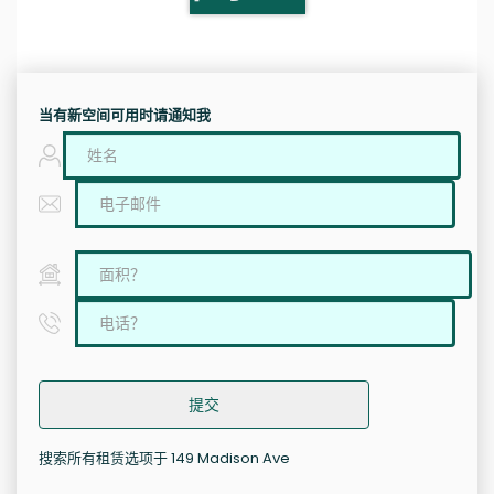
当有新空间可用时请通知我
提交
搜索所有租赁选项于 149 Madison Ave