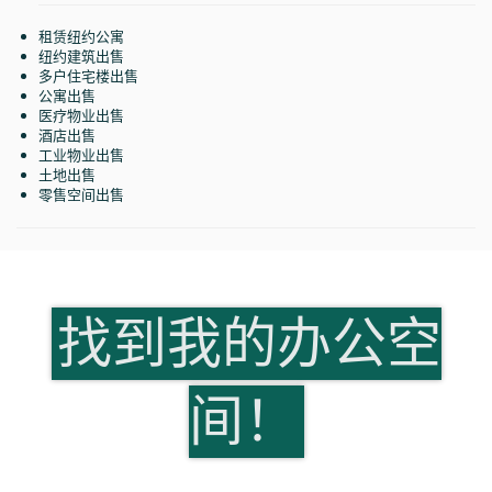
租赁纽约公寓
纽约建筑出售
多户住宅楼出售
公寓出售
医疗物业出售
酒店出售
工业物业出售
土地出售
零售空间出售
找到我的办公空
间！