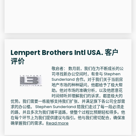
Lempert Brothers Intl USA. 客户
评价
敬启者： 数月前，我们在为不断成长的公
司寻找新办公空间时，有幸与 Stephen
Sunderland 合作。对于我们关于当前房
地产市场的种种疑问，他都给予了极大帮
助。他对市场的准确分析，以及他愿意花
时间倾听并理解我们的诉求，都是极大的
优势。我们需要一栋能够支持我们扩张、并满足旗下各公司全部需
求的办公楼。 Stephen Sunderland 陪我们走过了每一段必须走
的路，并且多次为我们铺平道路，使整个过程比预期轻松得多。他
在每个环节上为我们提供建议与指引。他与我们密切配合，确保准
确掌握我们的需求。
Read more