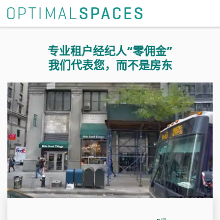
专业租户经纪人“零佣金”
我们代表您，而不是房东