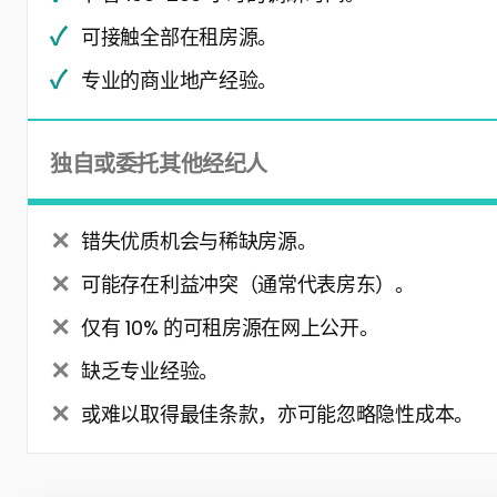
可接触全部在租房源。
专业的商业地产经验。
独自或委托其他经纪人
错失优质机会与稀缺房源。
可能存在利益冲突（通常代表房东）。
仅有 10% 的可租房源在网上公开。
缺乏专业经验。
或难以取得最佳条款，亦可能忽略隐性成本。