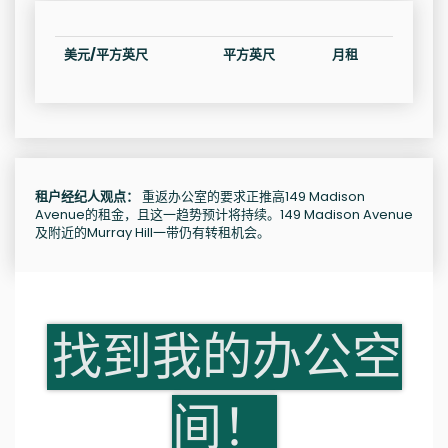
美元/平方英尺
平方英尺
月租
租户经纪人观点：
重返办公室的要求正推高149 Madison
Avenue的租金，且这一趋势预计将持续。149 Madison Avenue
及附近的Murray Hill一带仍有转租机会。
找到我的办公空
间！