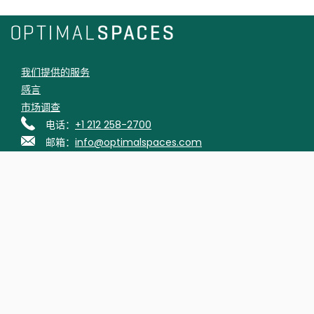
我们提供的服务
感言
市场调查
电话：
+1 212 258-2700
邮箱：
info@optimalspaces.com