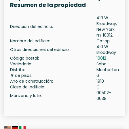
Resumen de la propiedad
410 W
Broadway,
Dirección del edificio:
New York
NY 10012
Nombre del edificio:
Co-op
410 W
Otras direcciones del edificio:
Broadway
Código postal:
10012
Vecindario:
Soho
Distrito:
Manhattan
# de pisos:
6
Año de construcción:
1910
Clase del edificio:
C
00502-
Manzana y lote:
0038