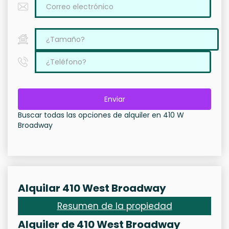
Enviar
Buscar todas las opciones de alquiler en 410 W
Broadway
Alquilar 410 West Broadway
Resumen de la propiedad
Alquiler de 410 West Broadway