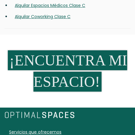
Alquilar Espacios Médicos Clase C
Alquilar Coworking Clase C
¡ENCUENTRA MI
ESPACIO!
Servicios que ofrecemos