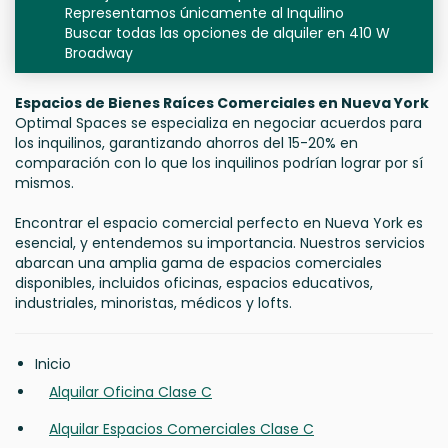
Representamos únicamente al Inquilino
Buscar todas las opciones de alquiler en 410 W
Broadway
Espacios de Bienes Raíces Comerciales en Nueva York
Optimal Spaces se especializa en negociar acuerdos para
los inquilinos, garantizando ahorros del 15-20% en
comparación con lo que los inquilinos podrían lograr por sí
mismos.
Encontrar el espacio comercial perfecto en Nueva York es
esencial, y entendemos su importancia. Nuestros servicios
abarcan una amplia gama de espacios comerciales
disponibles, incluidos oficinas, espacios educativos,
industriales, minoristas, médicos y lofts.
Inicio
Alquilar Oficina Clase C
Alquilar Espacios Comerciales Clase C