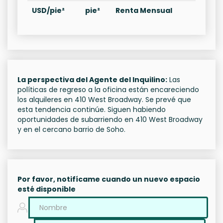
USD/pie²
pie²
Renta Mensual
La perspectiva del Agente del Inquilino:
Las
políticas de regreso a la oficina están encareciendo
los alquileres en 410 West Broadway. Se prevé que
esta tendencia continúe. Siguen habiendo
oportunidades de subarriendo en 410 West Broadway
y en el cercano barrio de Soho.
Por favor, notifícame cuando un nuevo espacio
esté disponible