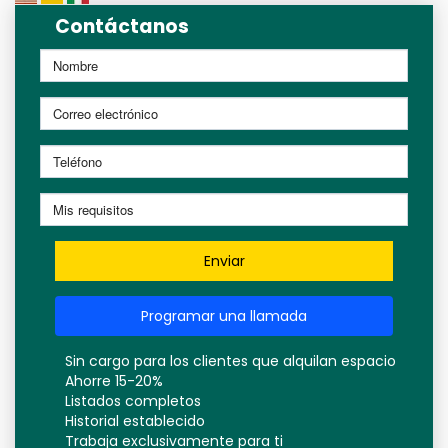
Contáctanos
Enviar
Programar una llamada
Sin cargo para los clientes que alquilan espacio
Ahorre 15-20%
Listados completos
Historial establecido
Trabaja exclusivamente para ti