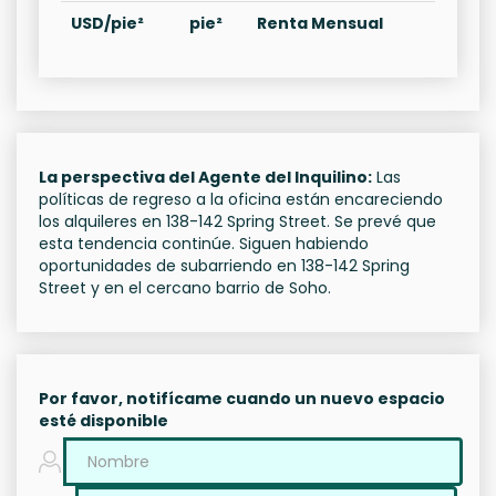
USD/pie²
pie²
Renta Mensual
La perspectiva del Agente del Inquilino:
Las
políticas de regreso a la oficina están encareciendo
los alquileres en 138-142 Spring Street. Se prevé que
esta tendencia continúe. Siguen habiendo
oportunidades de subarriendo en 138-142 Spring
Street y en el cercano barrio de Soho.
Por favor, notifícame cuando un nuevo espacio
esté disponible