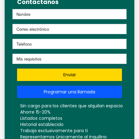
Contáctanos
Enviar
Programar una llamada
Sin cargo para los clientes que alquilan espacio
Ahorre 15-20%
Listados completos
Historial establecido
Trabaja exclusivamente para ti
Representamos únicamente al Inquilino