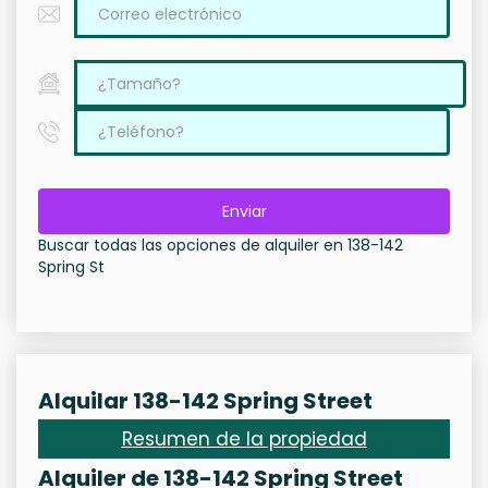
Enviar
Buscar todas las opciones de alquiler en 138-142
Spring St
Alquilar 138-142 Spring Street
Resumen de la propiedad
Alquiler de 138-142 Spring Street