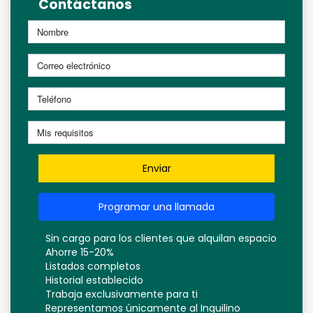
Contáctanos
Enviar
Programar una llamada
Sin cargo para los clientes que alquilan espacio
Ahorre 15-20%
Listados completos
Historial establecido
Trabaja exclusivamente para ti
Representamos únicamente al Inquilino