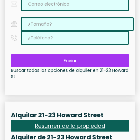
Enviar
Buscar todas las opciones de alquiler en 21-23 Howard
St
Alquilar 21-23 Howard Street
Resumen de la propiedad
Alquiler de 21-23 Howard Street