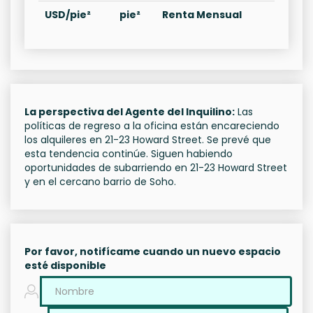
USD/pie²
pie²
Renta Mensual
La perspectiva del Agente del Inquilino:
Las
políticas de regreso a la oficina están encareciendo
los alquileres en 21-23 Howard Street. Se prevé que
esta tendencia continúe. Siguen habiendo
oportunidades de subarriendo en 21-23 Howard Street
y en el cercano barrio de Soho.
Por favor, notifícame cuando un nuevo espacio
esté disponible