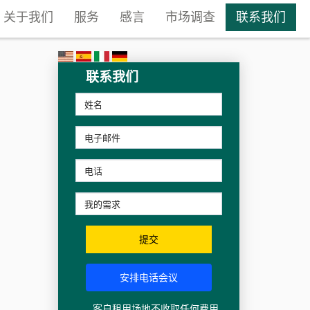
关于我们
服务
感言
市场调查
联系我们
联系我们
提交
安排电话会议
客户租用场地不收取任何费用