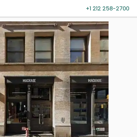
+1 212 258-2700