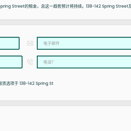
ing Street的租金，且这一趋势预计将持续。138-142 Spring Stree
项于 138-142 Spring St