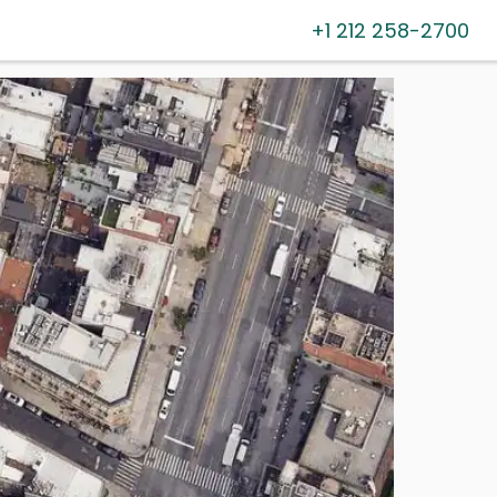
+1 212 258-2700