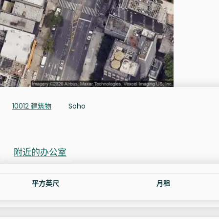
10012 建筑物
Soho
附近的办公室
平方英尺
月租