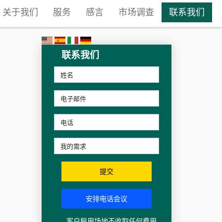
关于我们
服务
感言
市场调查
联系我们
联系我们
提交
安排电话会议
客户租用场地不收取任何费用