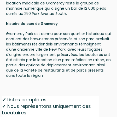
location médicale de Gramercy reste le groupe de
monnaie numérique qui a signé un bail de 12 000 pieds
carrés au 250 Park Avenue South.
histoire du parc de Gramercy
Gramercy Park est connu pour son quartier historique qui
contient des brownstones préservés et son parc exclusif.
les bâtiments résidentiels environnants témoignent
d'une ancienne ville de New York, avec leurs façades
d'origine encore largement préservées. les locataires ont
été attirés par la location d'un parc médical en raison, en
partie, des options de déplacement environnant, ainsi
que de la variété de restaurants et de parcs présents
dans toute la région.
✔ Listes complètes.
✔ Nous représentons uniquement des
Locataires.