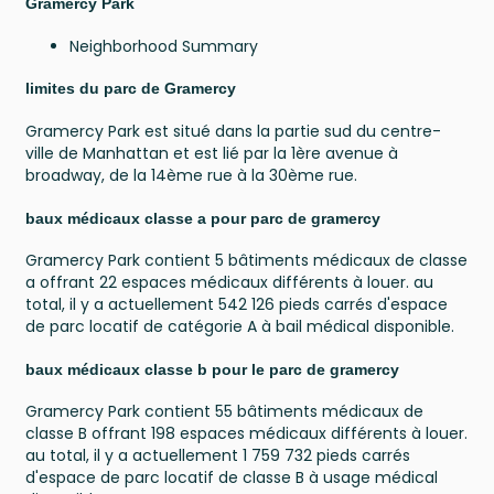
Gramercy Park
Neighborhood Summary
limites du parc de Gramercy
Gramercy Park est situé dans la partie sud du centre-
ville de Manhattan et est lié par la 1ère avenue à
broadway, de la 14ème rue à la 30ème rue.
baux médicaux classe a pour parc de gramercy
Gramercy Park contient 5 bâtiments médicaux de classe
a offrant 22 espaces médicaux différents à louer. au
total, il y a actuellement 542 126 pieds carrés d'espace
de parc locatif de catégorie A à bail médical disponible.
baux médicaux classe b pour le parc de gramercy
Gramercy Park contient 55 bâtiments médicaux de
classe B offrant 198 espaces médicaux différents à louer.
au total, il y a actuellement 1 759 732 pieds carrés
d'espace de parc locatif de classe B à usage médical