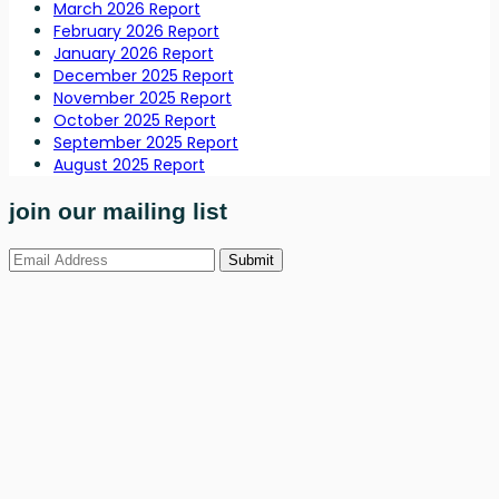
March 2026 Report
February 2026 Report
January 2026 Report
December 2025 Report
November 2025 Report
October 2025 Report
September 2025 Report
August 2025 Report
join our mailing list
Submit