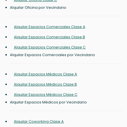
Alquilar Oficina por Vecindario
Alquilar Espacios Comerciales Clase A
Alquilar Espacios Comerciales Clase B
Alquilar Espacios Comerciales Clase C
Alquilar Espacios Comerciales por Vecindario
Alquilar Espacios Médicos Clase A
Alquilar Espacios Médicos Clase B
Alquilar Espacios Médicos Clase C
Alquilar Espacios Médicos por Vecindario
Alquilar Coworking Clase A