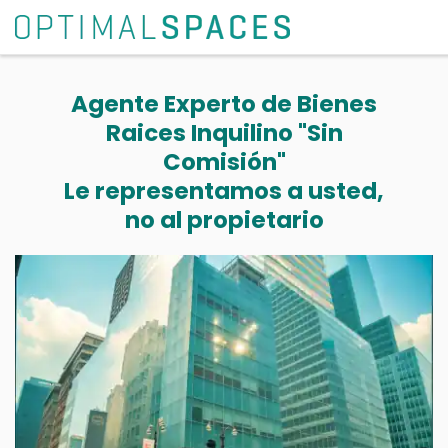
Agente Experto de Bienes
Raices Inquilino "Sin
Comisión"
Le representamos a usted,
no al propietario