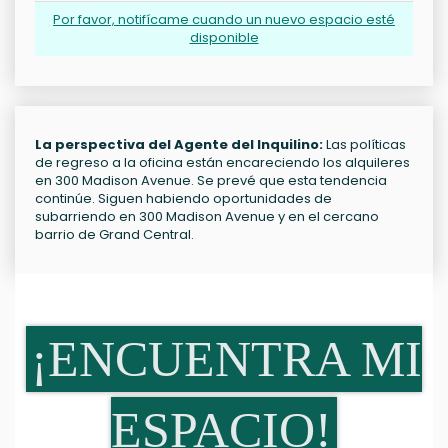
Por favor, notifícame cuando un nuevo espacio esté
disponible
La perspectiva del Agente del Inquilino:
Las políticas
de regreso a la oficina están encareciendo los alquileres
en 300 Madison Avenue. Se prevé que esta tendencia
continúe. Siguen habiendo oportunidades de
subarriendo en 300 Madison Avenue y en el cercano
barrio de Grand Central.
¡ENCUENTRA MI
ESPACIO!