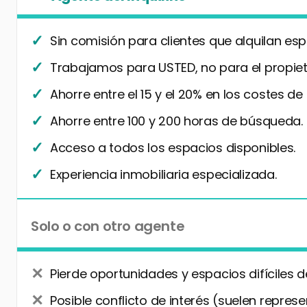
Sin comisión para clientes que alquilan esp
Trabajamos para USTED, no para el propiet
Ahorre entre el 15 y el 20% en los costes de
Ahorre entre 100 y 200 horas de búsqueda.
Acceso a todos los espacios disponibles.
Experiencia inmobiliaria especializada.
Solo o con otro agente
Pierde oportunidades y espacios difíciles d
Posible conflicto de interés (suelen represe