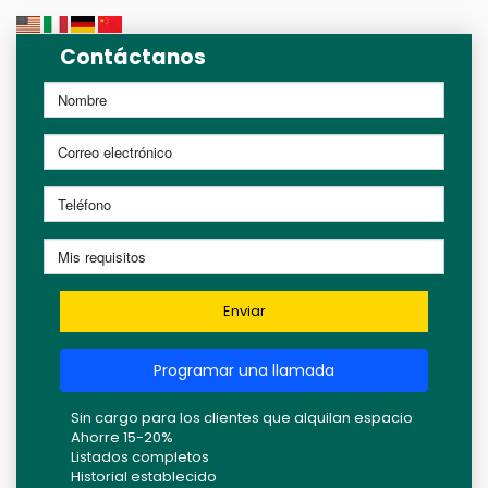
Contáctanos
Enviar
Programar una llamada
Sin cargo para los clientes que alquilan espacio
Ahorre 15-20%
Listados completos
Historial establecido