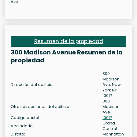
Ave
Resumen de la propiedad
300 Madison Avenue Resumen de la
propiedad
300
Madison
Dirección del edificio:
Ave, New
York NY
10017
300
Otras direcciones del edificio:
Madison
Ave
Código postal:
10017
Grand
Vecindario:
Central
Distrito:
Manhattan