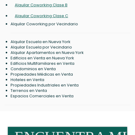
Alquilar Coworking Clase B
Alquilar Coworking Clase C
Alquilar Coworking por Vecindario
Alquilar Escuela en Nueva York
Alquilar Escuela por Vecindario
Alquilar Apartamentos en Nueva York
Edificios en Venta en Nueva York
Edificios Multifamiliares en Venta
Condominios en Venta
Propiedades Médicas en Venta
Hoteles en Venta
Propiedades Industriales en Venta
Terrenos en Venta
Espacios Comerciales en Venta