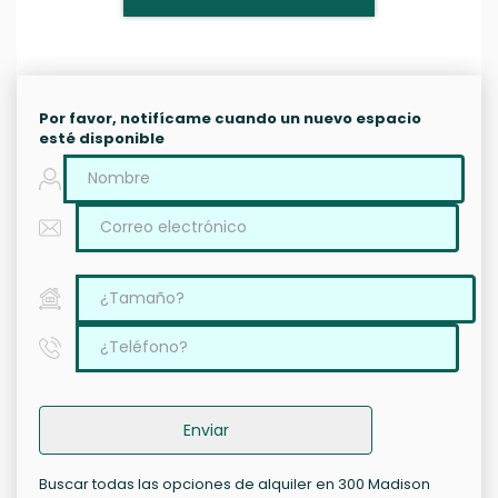
Por favor, notifícame cuando un nuevo espacio
esté disponible
Enviar
Buscar todas las opciones de alquiler en 300 Madison