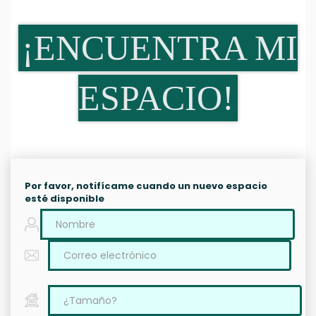
¡ENCUENTRA MI
ESPACIO!
Por favor, notifícame cuando un nuevo espacio
esté disponible