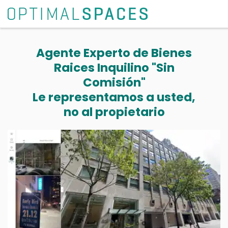
Agente Experto de Bienes
Raices Inquilino "Sin
Comisión"
Le representamos a usted,
no al propietario