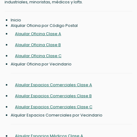
industriales, minoristas, médicos y lofts.
Inicio
Alquilar Oficina por Código Postal
Alquilar Oficina Clase A
Alquilar Oficina Clase B
Alquilar Oficina Clase C
Alquilar Oficina por Vecindario
Alquilar Espacios Comerciales Clase A
Alquilar Espacios Comerciales Clase B
Alquilar Espacios Comerciales Clase C
Alquilar Espacios Comerciales por Vecindario
Alquilar Espacios Médicos Clase A