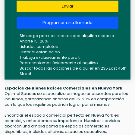
Enviar
Programar una llamada
Sin cargo para los clientes que alquilan espacio
Ahorre 15-20%
Listados completos
Historial establecido
Trabaja exclusivamente para ti
Representamos únicamente al Inquilino
Buscar todas las opciones de alquiler en 235 East 45th
Street
Espacios de Bienes Raíces Comerciales en Nueva York
Optimal Spaces se especializa en negociar acuerdos para los
inquilinos, garantizando ahorros del 15-20% en comparación
con lo que los inquilinos podrían lograr por sí mismos.
Encontrar el espacio comercial perfecto en Nueva York es
esencial, y entendemos su importancia. Nuestros servicios
abarcan una amplia gama de espacios comerciales
disponibles, incluidos oficinas, espacios educativos,