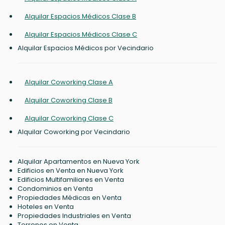
Alquilar Espacios Médicos Clase B
Alquilar Espacios Médicos Clase C
Alquilar Espacios Médicos por Vecindario
Alquilar Coworking Clase A
Alquilar Coworking Clase B
Alquilar Coworking Clase C
Alquilar Coworking por Vecindario
Alquilar Apartamentos en Nueva York
Edificios en Venta en Nueva York
Edificios Multifamiliares en Venta
Condominios en Venta
Propiedades Médicas en Venta
Hoteles en Venta
Propiedades Industriales en Venta
Terrenos en Venta