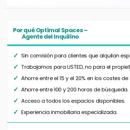
Por qué Optimal Spaces –
Agente del Inquilino
Sin comisión para clientes que alquilan esp
Trabajamos para USTED, no para el propiet
Ahorre entre el 15 y el 20% en los costes de
Ahorre entre 100 y 200 horas de búsqueda.
Acceso a todos los espacios disponibles.
Experiencia inmobiliaria especializada.