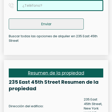
Enviar
Buscar todas las opciones de alquiler en 235 East 45th
Street
Resumen de la propiedad
235 East 45th Street Resumen de la
propiedad
235 East
45th Street,
Dirección del edificio:
New York