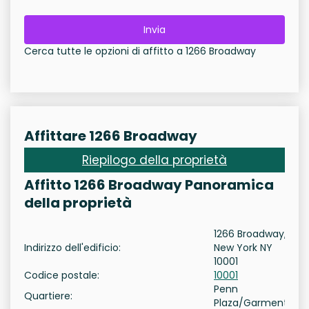
Invia
Cerca tutte le opzioni di affitto a 1266 Broadway
Affittare 1266 Broadway
Riepilogo della proprietà
Affitto 1266 Broadway Panoramica
della proprietà
1266 Broadway,
Indirizzo dell'edificio:
New York NY
10001
Codice postale:
10001
Penn
Quartiere:
Plaza/Garment