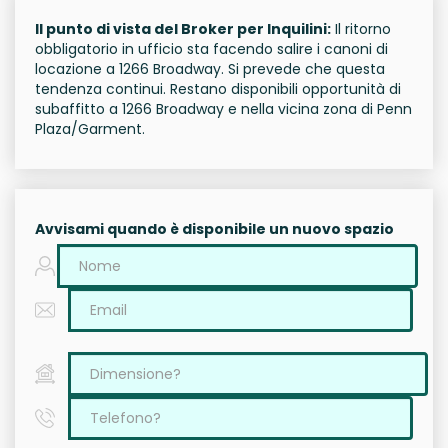
Il punto di vista del Broker per Inquilini:
Il ritorno
obbligatorio in ufficio sta facendo salire i canoni di
locazione a 1266 Broadway. Si prevede che questa
tendenza continui. Restano disponibili opportunità di
subaffitto a 1266 Broadway e nella vicina zona di Penn
Plaza/Garment.
Avvisami quando è disponibile un nuovo spazio