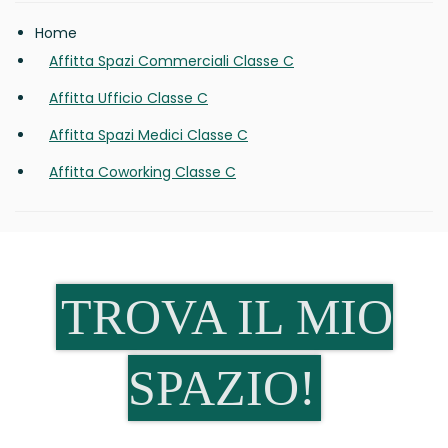
Home
Affitta Spazi Commerciali Classe C
Affitta Ufficio Classe C
Affitta Spazi Medici Classe C
Affitta Coworking Classe C
TROVA IL MIO
SPAZIO!