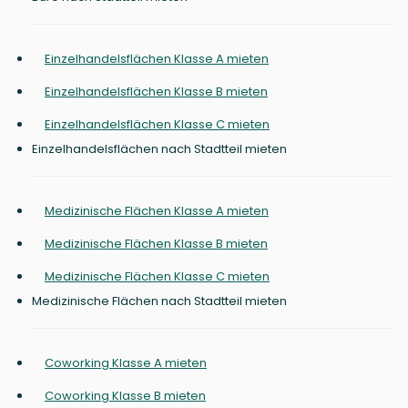
Einzelhandelsflächen Klasse A mieten
Einzelhandelsflächen Klasse B mieten
Einzelhandelsflächen Klasse C mieten
Einzelhandelsflächen nach Stadtteil mieten
Medizinische Flächen Klasse A mieten
Medizinische Flächen Klasse B mieten
Medizinische Flächen Klasse C mieten
Medizinische Flächen nach Stadtteil mieten
Coworking Klasse A mieten
Coworking Klasse B mieten