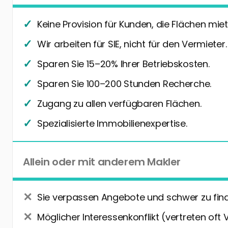
Keine Provision für Kunden, die Flächen miet
Wir arbeiten für SIE, nicht für den Vermieter.
Sparen Sie 15–20% Ihrer Betriebskosten.
Sparen Sie 100–200 Stunden Recherche.
Zugang zu allen verfügbaren Flächen.
Spezialisierte Immobilienexpertise.
Allein oder mit anderem Makler
Sie verpassen Angebote und schwer zu fin
Möglicher Interessenkonflikt (vertreten oft 