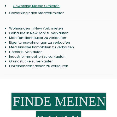
Coworking Klasse C mieten
Coworking nach Stadtteil mieten
Wohnungen in New York mieten
Gebäude in New York zu verkaufen
Mehrfamilienhäuser zu verkaufen
Eigentumswohnungen zu verkaufen
Medizinische Immobilien zu verkaufen
Hotels zu verkaufen
Industrieimmobilien zu verkaufen
Grundstücke zu verkaufen
Einzelhandelsflächen zu verkaufen
FINDE MEINEN