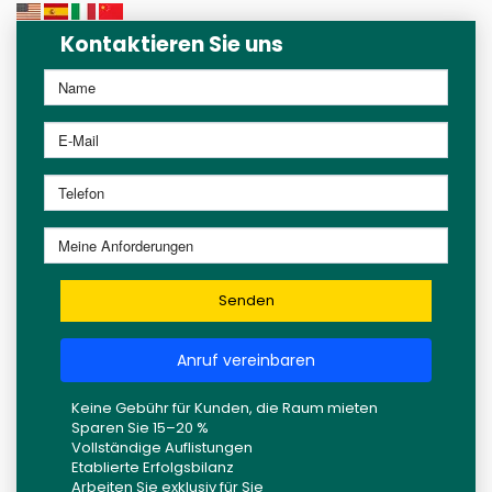
Kontaktieren Sie uns
Senden
Anruf vereinbaren
Keine Gebühr für Kunden, die Raum mieten
Sparen Sie 15–20 %
Vollständige Auflistungen
Etablierte Erfolgsbilanz
Arbeiten Sie exklusiv für Sie