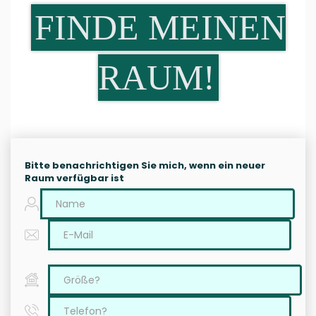
FINDE MEINEN
RAUM!
Bitte benachrichtigen Sie mich, wenn ein neuer
Raum verfügbar ist