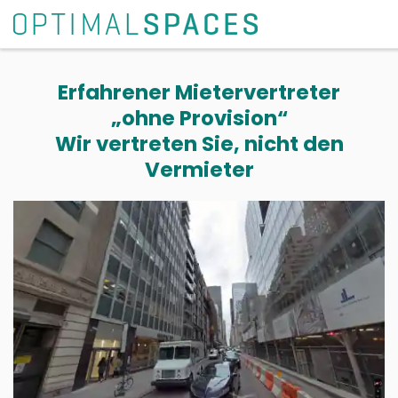
Erfahrener Mietervertreter
„ohne Provision“
Wir vertreten Sie, nicht den
Vermieter