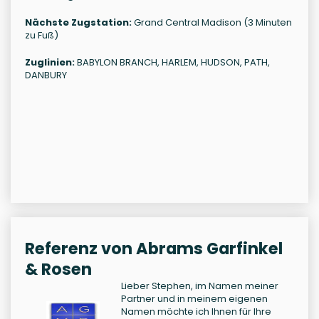
Nächste Zugstation:
Grand Central Madison (3 Minuten
zu Fuß)
Zuglinien:
BABYLON BRANCH, HARLEM, HUDSON, PATH,
DANBURY
Referenz von Abrams Garfinkel
& Rosen
Lieber Stephen, im Namen meiner
Partner und in meinem eigenen
Namen möchte ich Ihnen für Ihre