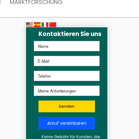
N
MARKTFORSCHUNG
Kontaktieren Sie uns
Senden
Anruf vereinbaren
Keine Gebühr für Kunden, die