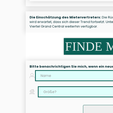
Die Einschätzung des Mietervertreters:
Die Rüc
wird erwartet, dass sich dieser Trend fortsetzt. U
Viertel Grand Central weiterhin verfügbar.
FINDE 
Bitte benachrichtigen Sie mich, wenn ein neu