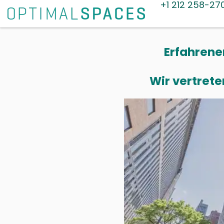
+1 212 258-27
Erfahrene
Wir vertrete