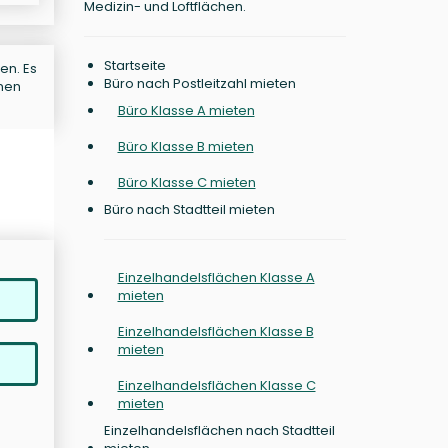
Medizin- und Loftflächen.
Startseite
en. Es
Büro nach Postleitzahl mieten
enen
Büro Klasse A mieten
Büro Klasse B mieten
Büro Klasse C mieten
Büro nach Stadtteil mieten
Einzelhandelsflächen Klasse A
mieten
Einzelhandelsflächen Klasse B
mieten
Einzelhandelsflächen Klasse C
mieten
Einzelhandelsflächen nach Stadtteil