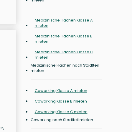
mieten
Medizinische Flächen Klasse A
mieten
Medizinische Flächen Klasse B
mieten
Medizinische Flächen Klasse C
mieten
Medizinische Flächen nach Stadtteil
mieten
Coworking Klasse A mieten
Coworking Klasse B mieten
Coworking Klasse C mieten
Coworking nach Stadtteil mieten
er,