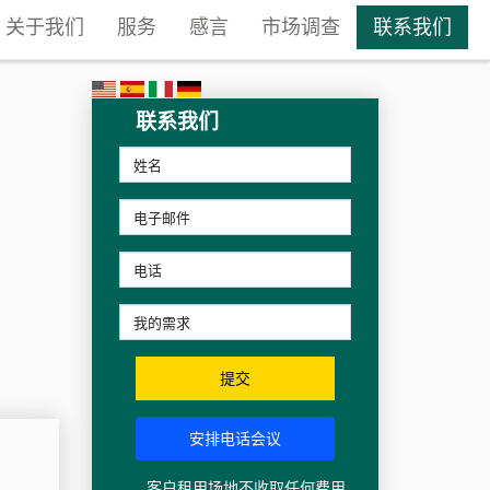
关于我们
服务
感言
市场调查
联系我们
联系我们
提交
安排电话会议
客户租用场地不收取任何费用