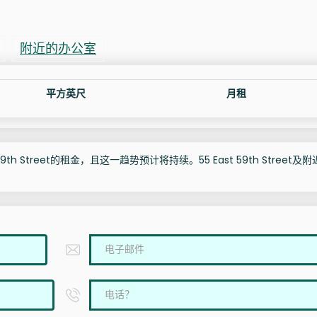
附近的办公室
平方英尺
月租
th Street的租金，且这一趋势预计将持续。55 East 59th Street及