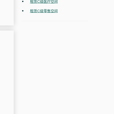
租赁C级医疗空间
租赁C级零售空间