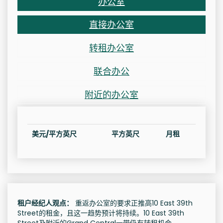
办公室
直接办公室
转租办公室
联合办公
附近的办公室
美元/平方英尺
平方英尺
月租
租户经纪人观点：
重返办公室的要求正推高10 East 39th
Street的租金，且这一趋势预计将持续。10 East 39th