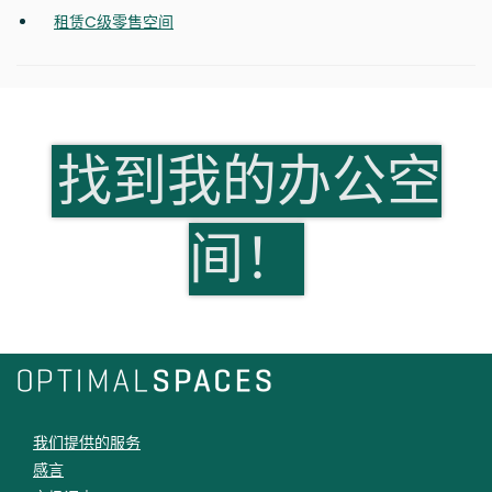
租赁C级零售空间
找到我的办公空
间！
我们提供的服务
感言