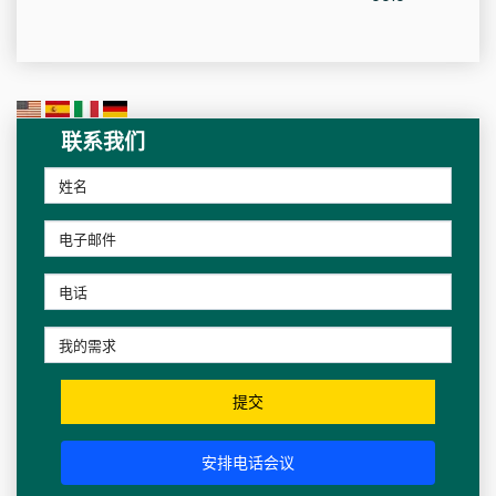
联系我们
提交
安排电话会议