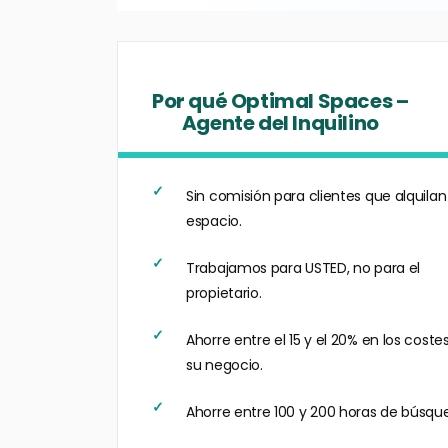
Por qué Optimal Spaces –
Agente del Inquilino
Sin comisión para clientes que alquilan
espacio.
Trabajamos para USTED, no para el
propietario.
Ahorre entre el 15 y el 20% en los coste
su negocio.
Ahorre entre 100 y 200 horas de búsqu