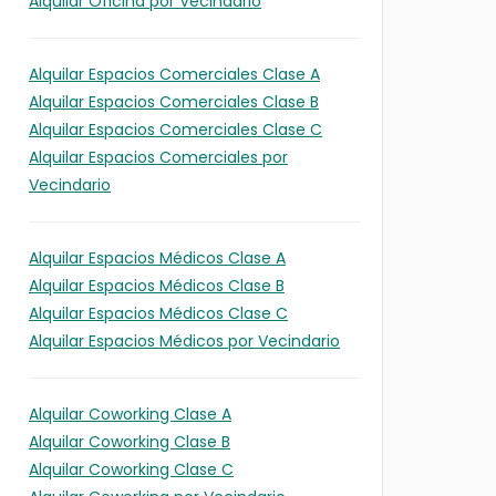
Alquilar Oficina por Vecindario
Alquilar Espacios Comerciales Clase A
Alquilar Espacios Comerciales Clase B
Alquilar Espacios Comerciales Clase C
Alquilar Espacios Comerciales por
Vecindario
Alquilar Espacios Médicos Clase A
Alquilar Espacios Médicos Clase B
Alquilar Espacios Médicos Clase C
Alquilar Espacios Médicos por Vecindario
Alquilar Coworking Clase A
Alquilar Coworking Clase B
Alquilar Coworking Clase C