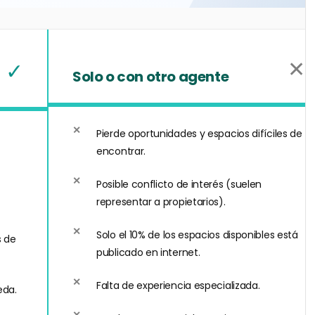
✕
✓
Solo o con otro agente
Pierde oportunidades y espacios difíciles de
encontrar.
Posible conflicto de interés (suelen
representar a propietarios).
Solo el 10% de los espacios disponibles está
s de
publicado en internet.
Falta de experiencia especializada.
eda.