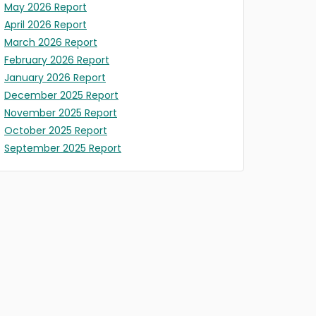
May 2026 Report
April 2026 Report
March 2026 Report
February 2026 Report
January 2026 Report
December 2025 Report
November 2025 Report
October 2025 Report
September 2025 Report